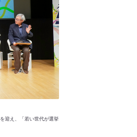
を迎え、「若い世代が選挙