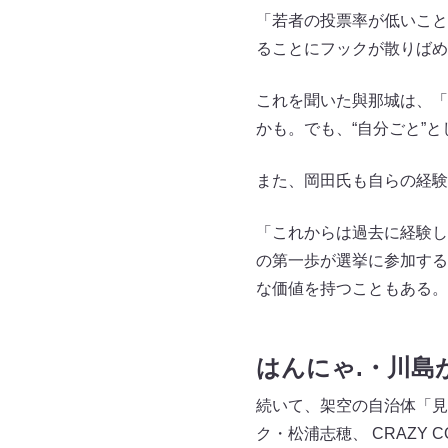
「若者の投票率が低いこと
ることにフックが散りばめ
これを聞いた與那城は、「
かも。でも、“自分ごと”
また、岡田氏も自らの経験
「これからは過去に経験し
の第一歩が選挙に参加する
な価値を持つこともある。
はんにゃ.・川島
続いて、架空の自治体「見
ク・松浦志穂、 CRAZY