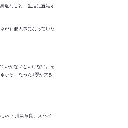
身近なこと、生活に直結す
挙が）他人事になっていた
ていかないといけない。そ
るから、たった1票が大き
にゃ.・川島章良、スパイ