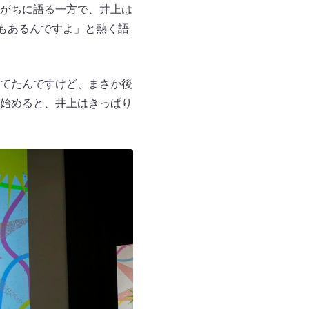
がちに語る一方で、井上は
もあるんですよ」と熱く語
てたんですけど、まさか後
始めると、井上はきっぱり