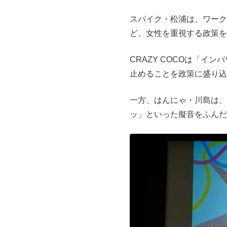
スパイク・松浦は、ワーク
ど、女性を重視する政策を
CRAZY COCOは「
止めることを政策に盛り込
一方、はんにゃ・川島は、
ッ」といった擬音をふんだ