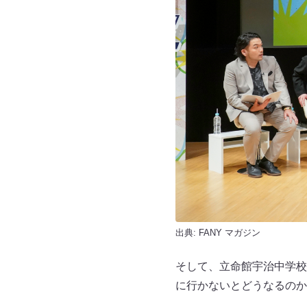
出典:
FANY マガジン
そして、立命館宇治中学校
に行かないとどうなるのか