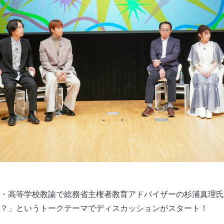
・高等学校教諭で総務省主権者教育アドバイザーの杉浦真理氏
？」というトークテーマでディスカッションがスタート！