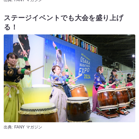
ステージイベントでも大会を盛り上げ
る！
出典:
FANY マガジン