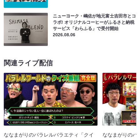
ニューヨーク・嶋佐が地元富士吉田市とコ
ラボ! オリジナルコーヒーがふるさと納税
サービス「わらふる」で受付開始
2026.08.06
関連ライブ配信
ななまがりのパラレルバラエティ「クイ
ななまがりのパ