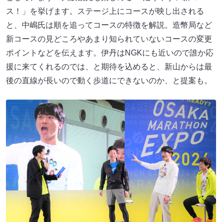
ス！」を挙げます。ステージ上にコースが映し出される
と、中嶋氏は順を追ってコースの特徴を解説。造幣局など
新コースの見どころやあまり知られていないコースの変更
ポイントなどを伝えます。伊丹はNGKにも近いので誰か応
援に来てくれるのでは、と期待を込めると、新山からは最
後の直線が長いので動く歩道にできないのか、と提案も。