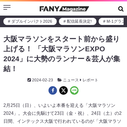
Menu
# ダブルインパクト2026
# 配信延長決定!
# M-1グラ
大阪マラソンをスタート前から盛り
上げる！ 「大阪マラソンEXPO
2024」に大勢のランナー＆芸人が集
結！
2024-02-23
ニュース
レポート
2月25日（日）、いよいよ本番を迎える「大阪マラソン
2024」。大会に先駆けて23日（金・祝）、24日（土）の2
日間、インテックス大阪で行われているのが「大阪マラソ