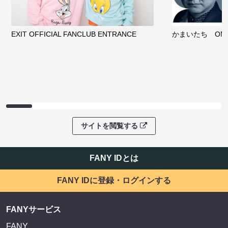
EXIT OFFICIAL FANCLUB ENTRANCE
かまいたち OMA
サイトを閲覧する
FANY IDとは
FANY IDに登録・ログインする
FANYサービス
FANY