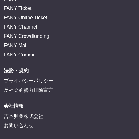
FANY Ticket
FANY Online Ticket
FANY Channel
FANY Crowdfunding
FANY Mall
FANY Commu
法務・規約
プライバシーポリシー
反社会的勢力排除宣言
会社情報
吉本興業株式会社
お問い合わせ