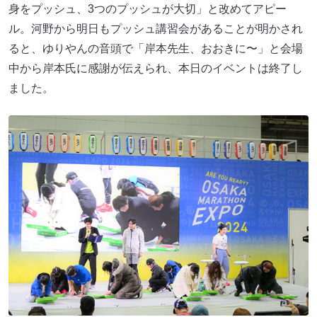
身をプッシュ、3つのプッシュが大切」と改めてアピー
ル。河野から明日もプッシュ講習会があることが明かされ
ると、ゆりやんの音頭で「岸本先生、おおきに〜」と会場
中から岸本氏に感謝が伝えられ、本日のイベントは終了し
ました。