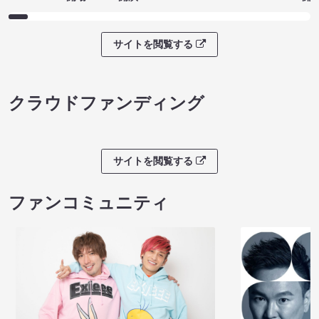
サイトを閲覧する
クラウドファンディング
サイトを閲覧する
ファンコミュニティ