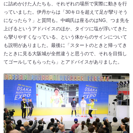
に詰めかけた人たちも、それぞれの場所で実際に動きを行
っていました。伊丹からは「30キロを超えて足が攣りそう
になったら？」と質問も。中嶋氏は座るのはNG、つま先を
上げるというアドバイスのほか、タイツに塩が浮いてきた
ら攣りやすくなっている、という体からのサインについて
も説明がありました。最後に「スタートのときと帰ってき
たときに見る大阪城が全然違うと思うので、それを目指し
てゴールしてもらったら」とアドバイスがありました。