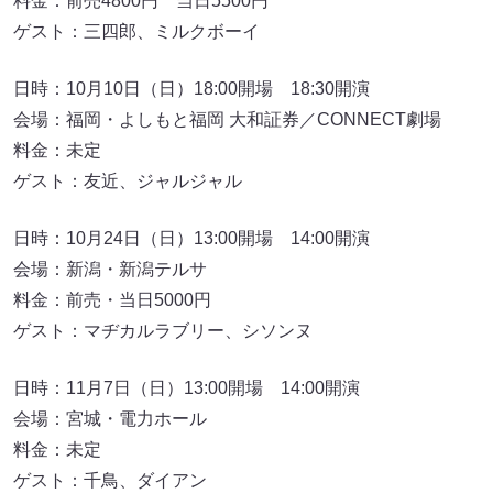
料金：前売4800円 当日5500円
ゲスト：三四郎、ミルクボーイ
日時：10月10日（日）18:00開場 18:30開演
会場：福岡・よしもと福岡 大和証券／CONNECT劇場
料金：未定
ゲスト：友近、ジャルジャル
日時：10月24日（日）13:00開場 14:00開演
会場：新潟・新潟テルサ
料金：前売・当日5000円
ゲスト：マヂカルラブリー、シソンヌ
日時：11月7日（日）13:00開場 14:00開演
会場：宮城・電力ホール
料金：未定
ゲスト：千鳥、ダイアン