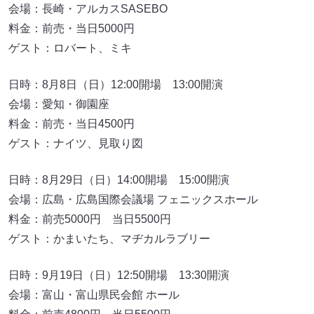
会場：長崎・アルカスSASEBO
料金：前売・当日5000円
ゲスト：ロバート、ミキ
日時：8月8日（日）12:00開場 13:00開演
会場：愛知・御園座
料金：前売・当日4500円
ゲスト：ナイツ、見取り図
日時：8月29日（日）14:00開場 15:00開演
会場：広島・広島国際会議場 フェニックスホール
料金：前売5000円 当日5500円
ゲスト：かまいたち、マヂカルラブリー
日時：9月19日（日）12:50開場 13:30開演
会場：富山・富山県民会館 ホール