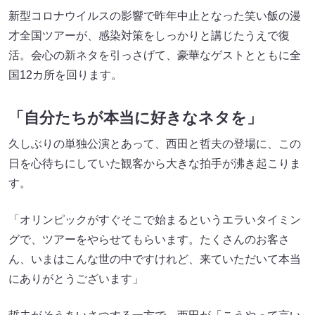
新型コロナウイルスの影響で昨年中止となった笑い飯の漫
才全国ツアーが、感染対策をしっかりと講じたうえで復
活。会心の新ネタを引っさげて、豪華なゲストとともに全
国12カ所を回ります。
「自分たちが本当に好きなネタを」
久しぶりの単独公演とあって、西田と哲夫の登場に、この
日を心待ちにしていた観客から大きな拍手が沸き起こりま
す。
「オリンピックがすぐそこで始まるというエラいタイミン
グで、ツアーをやらせてもらいます。たくさんのお客さ
ん、いまはこんな世の中ですけれど、来ていただいて本当
にありがとうございます」