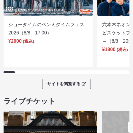
ショータイムのペンミタイムフェス
六本木ネオン
2026（8/8 17:00）
ビスケットブラ
¥2000
～（8/8 20:
(税込)
¥1800
(税込)
サイトを閲覧する
ライブチケット