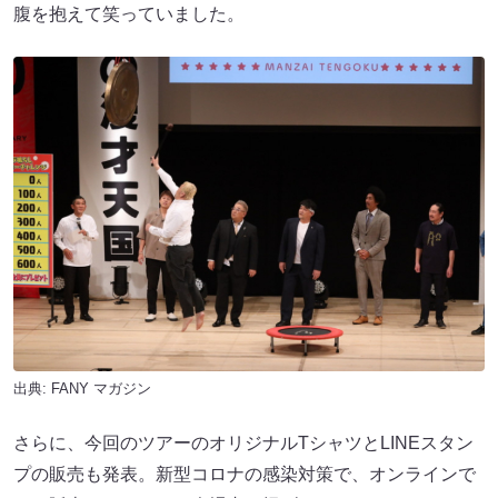
腹を抱えて笑っていました。
出典:
FANY マガジン
さらに、今回のツアーのオリジナルTシャツとLINEスタン
プの販売も発表。新型コロナの感染対策で、オンラインで