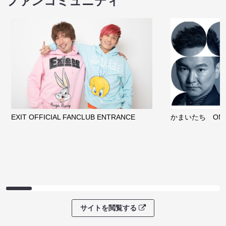
ファンコミュニティ
EXIT OFFICIAL FANCLUB ENTRANCE
かまいたち OMA
サイトを閲覧する