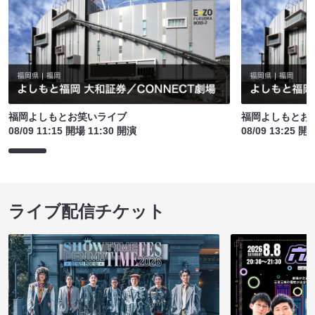
福岡よしもとお笑いライブ
福岡よしもとお
08/09 11:15 開場 11:30 開演
08/09 13:25 開
ライブ配信チケット