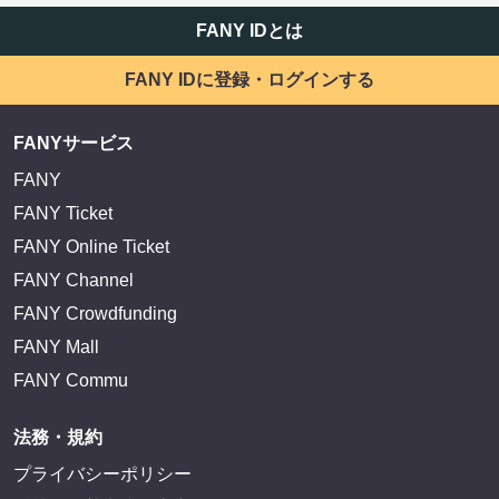
FANY IDとは
FANY IDに登録・ログインする
FANYサービス
FANY
FANY Ticket
FANY Online Ticket
FANY Channel
FANY Crowdfunding
FANY Mall
FANY Commu
法務・規約
プライバシーポリシー