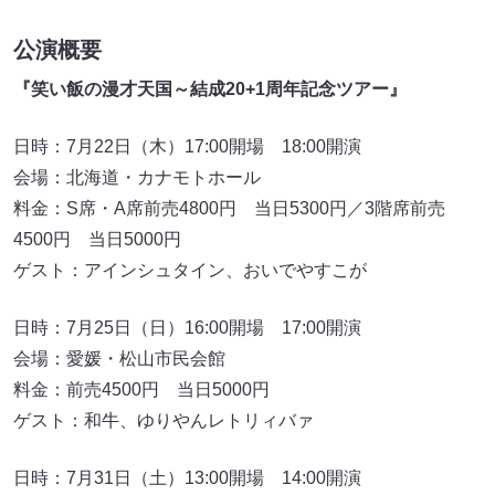
公演概要
『笑い飯の漫才天国～結成
20+1
周年記念ツアー』
日時：7月22日（木）17:00開場 18:00開演
会場：北海道・カナモトホール
料金：S席・A席前売4800円 当日5300円／3階席前売
4500円 当日5000円
ゲスト：アインシュタイン、おいでやすこが
日時：7月25日（日）16:00開場 17:00開演
会場：愛媛・松山市民会館
料金：前売4500円 当日5000円
ゲスト：和牛、ゆりやんレトリィバァ
日時：7月31日（土）13:00開場 14:00開演