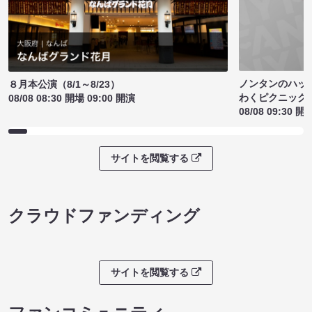
ノンタンのハッ
８月本公演（8/1～8/23）
わくピクニック
08/08 08:30 開場 09:00 開演
08/08 09:30 開
サイトを閲覧する
クラウドファンディング
サイトを閲覧する