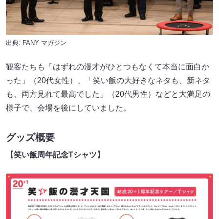
出典:
FANY マガジン
観客たちも「はずれの漫才がひとつもなくて本当に面白か
った」（20代女性）、「笑い飯の大好きなネタも、新ネタ
も、両方見れて最高でした」（20代男性）などと大満足の
様子で、会場を後にしていました。
グッズ概要
【笑い飯周年記念Tシャツ】