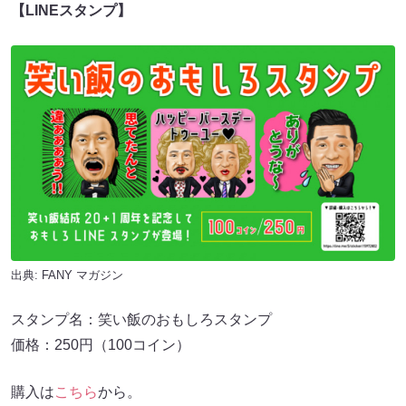
【LINEスタンプ】
出典:
FANY マガジン
スタンプ名：笑い飯のおもしろスタンプ
価格：250円（100コイン）
購入は
こちら
から。