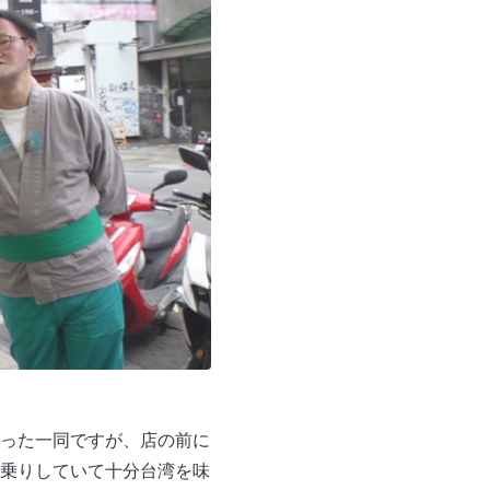
った一同ですが、店の前に
乗りしていて十分台湾を味