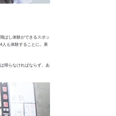
飛ばし体験ができるスポッ
4人も体験することに。果
は帰らなければならず、あ