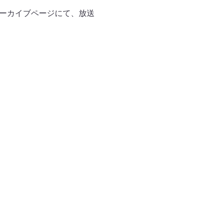
アーカイブページにて、放送