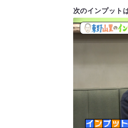
次のインプット