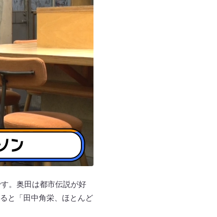
です。奥田は都市伝説が好
ると「田中角栄、ほとんど