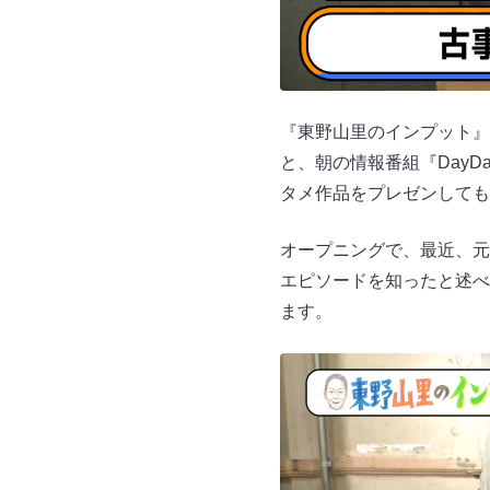
『東野山里のインプット』
と、朝の情報番組『Day
タメ作品をプレゼンしても
オープニングで、最近、元
エピソードを知ったと述べ
ます。