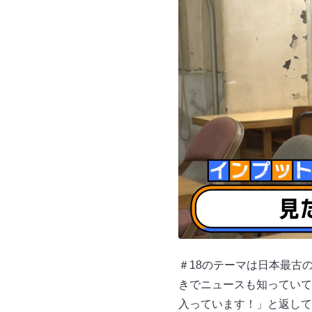
＃18のテーマは日本最古
きでニュースも知っていて
入っています！」と返して