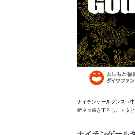
ナイチンゲールダンス（中野
新ネタ書き下ろし、ネタと
ナイチンゲール