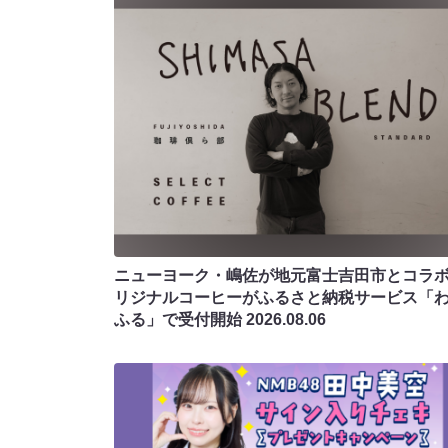
ニューヨーク・嶋佐が地元富士吉田市とコラボ!
リジナルコーヒーがふるさと納税サービス「
ふる」で受付開始
2026.08.06