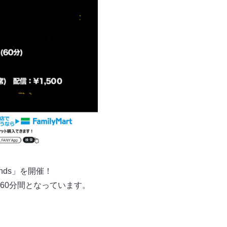
nds」を開催！
60分間となっています。