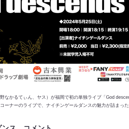
なかるてぃん、ヤス）が福岡で初の単独ライブ「God desce
コーナーのライブで、ナイチンゲールダンスの魅力が詰まった
ダンス コメント