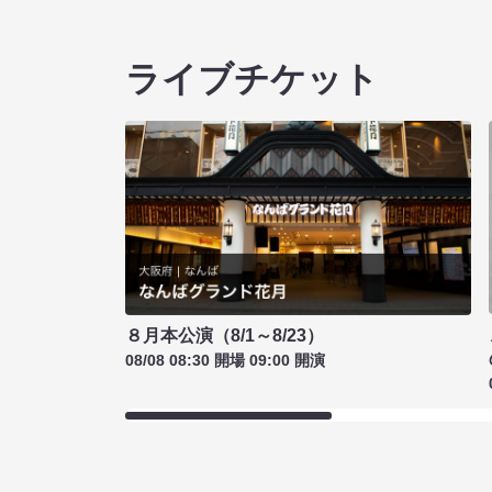
ライブチケット
８月本公演（8/1～8/23）
08/08 08:30 開場 09:00 開演