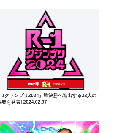
-1グランプリ2024』準決勝へ進出する33人の
戦者を発表!
2024.02.07