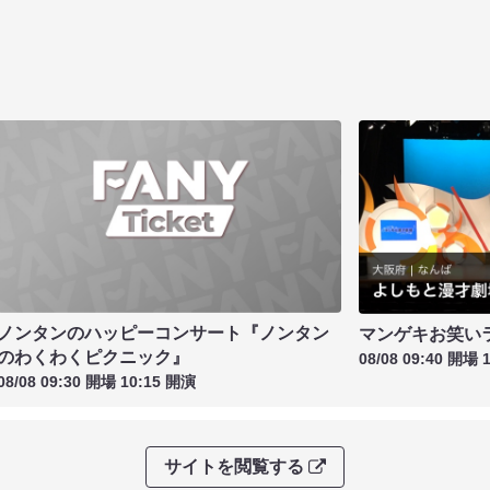
ノンタンのハッピーコンサート『ノンタン
マンゲキお笑い
のわくわくピクニック』
08/08 09:40 開場 
08/08 09:30 開場 10:15 開演
サイトを閲覧する