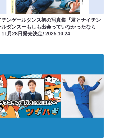
イチンゲールダンス初の写真集『君とナイチン
ールダンスーもしも出会っていなかったなら
11月28日発売決定!
2025.10.24