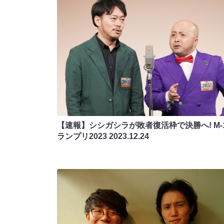
【速報】シシガシラが敗者復活枠で決勝へ! M-
ランプリ2023
2023.12.24