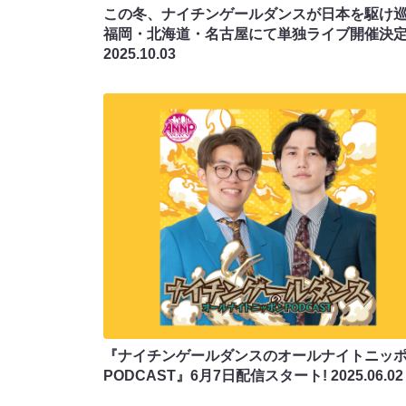
この冬、ナイチンゲールダンスが日本を駆け巡
福岡・北海道・名古屋にて単独ライブ開催決定
2025.10.03
『ナイチンゲールダンスのオールナイトニッ
PODCAST』6月7日配信スタート!
2025.06.02