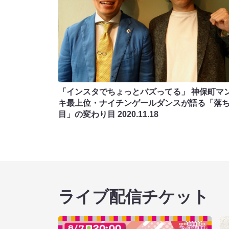
「インスタでちょっとバズってる」 神保町マ
キ最上位・ナイチンゲールダンスが語る「落
目」の変わり目
2020.11.18
ライブ配信チケット