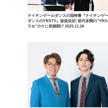
ナイチンゲールダンスの冠特番『ナイチンゲ
ダンスのYRSTV』放送決定! 前代未聞の“YRS
ラセ”ロケに初挑戦!?
2025.11.28