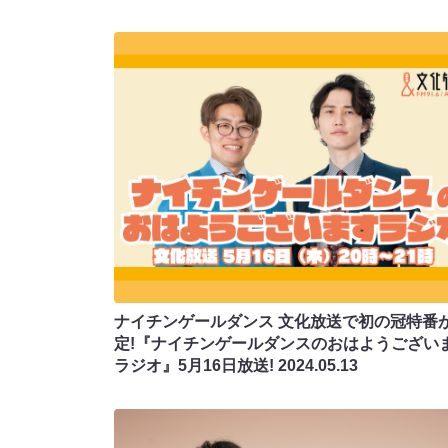
ナイチンゲールダンス 文化放送で初の冠特番
定!『ナイチンゲールダンスのおはようござい
ラジオ』5月16日放送!
2024.05.13