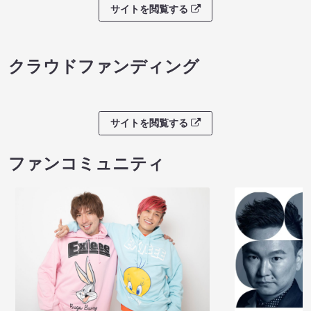
サイトを閲覧する
クラウドファンディング
サイトを閲覧する
ファンコミュニティ