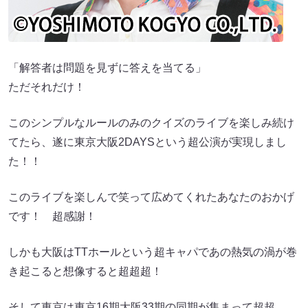
「解答者は問題を見ずに答えを当てる」
ただそれだけ！
このシンプルなルールのみのクイズのライブを楽しみ続け
てたら、遂に東京大阪2DAYSという超公演が実現しまし
た！！
このライブを楽しんで笑って広めてくれたあなたのおかげ
です！ 超感謝！
しかも大阪はTTホールという超キャパであの熱気の渦が巻
き起こると想像すると超超超！
そして東京は東京16期大阪33期の同期が集まって超超