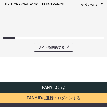
EXIT OFFICIAL FANCLUB ENTRANCE
かまいたち OMA
サイトを閲覧する
FANY IDとは
FANY IDに登録・ログインする