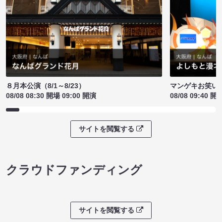
８月本公演（8/1～8/23）
マンゲキお笑い
08/08 08:30 開場 09:00 開演
08/08 09:40 開
サイトを閲覧する
クラウドファンディング
サイトを閲覧する