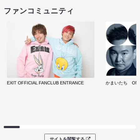
ファンコミュニティ
EXIT OFFICIAL FANCLUB ENTRANCE
かまいたち OMA
サイトを閲覧する