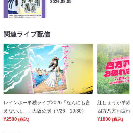
2026.08.05
関連ライブ配信
レインボー単独ライブ2026「なんにも言
紅しょうが単独ツ
えないよ。」大阪公演（7/26 19:30）
四方八方お疲れさん
¥2500
¥1800
(税込)
(税込)