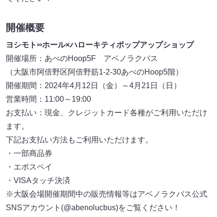
開催概要
ヨシモト∞ホール×ハローキティポップアップショップ
開催場所：あべのHoop5F アベノラクバス
（大阪市阿倍野区阿倍野筋1-2-30あべのHoop5階）
開催期間：2024年4月12日（金）～4月21日（日）
営業時間：11:00～19:00
お支払い：現金、クレジットカード各種がご利用いただけ
ます。
下記お支払い方法もご利用いただけます。
・一部商品券
・エポスペイ
・VISAタッチ決済
※大阪会場開催期間中の販売情報等はアベノラクバス公式
SNSアカウント(@abenolucbus)をご覧ください！