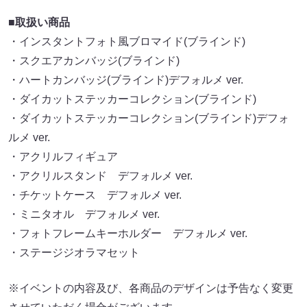
■取扱い商品
・インスタントフォト風ブロマイド(ブラインド)
・スクエアカンバッジ(ブラインド)
・ハートカンバッジ(ブラインド)デフォルメ ver.
・ダイカットステッカーコレクション(ブラインド)
・ダイカットステッカーコレクション(ブラインド)デフォ
ルメ ver.
・アクリルフィギュア
・アクリルスタンド デフォルメ ver.
・チケットケース デフォルメ ver.
・ミニタオル デフォルメ ver.
・フォトフレームキーホルダー デフォルメ ver.
・ステージジオラマセット
※イベントの内容及び、各商品のデザインは予告なく変更