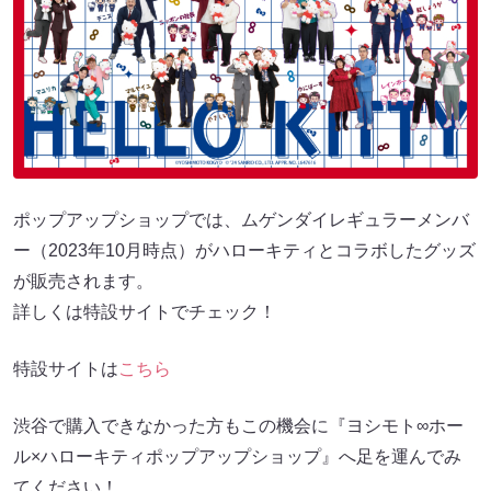
ポップアップショップでは、ムゲンダイレギュラーメンバ
ー（2023年10月時点）がハローキティとコラボしたグッズ
が販売されます。
詳しくは特設サイトでチェック！
特設サイトは
こちら
渋谷で購入できなかった方もこの機会に『ヨシモト∞ホー
ル×ハローキティポップアップショップ』へ足を運んでみ
てください！