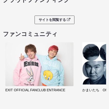
サイトを閲覧する
ファンコミュニティ
EXIT OFFICIAL FANCLUB ENTRANCE
かまいたち OMA