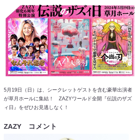
5月19日（日）は、シークレットゲストを含む豪華出演者
が草月ホールに集結！ ZAZYワールド全開『伝説のザズ
ィ日』をぜひお見逃しなく！
ZAZY コメント