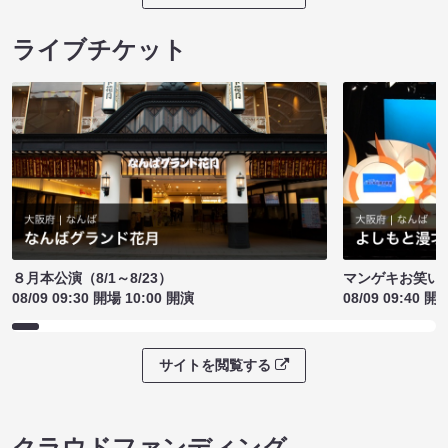
ライブチケット
８月本公演（8/1～8/23）
マンゲキお笑い
08/09 09:30 開場 10:00 開演
08/09 09:40 開
サイトを閲覧する
クラウドファンディング