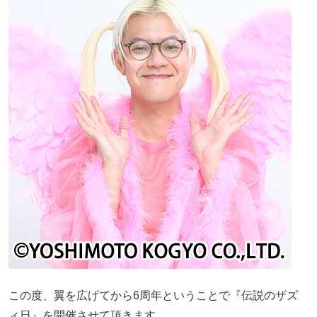
この度、翼を広げてから6周年ということで『伝説のザズ
ィ日』を開催させて頂きます。