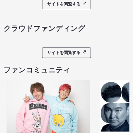
サイトを閲覧する
クラウドファンディング
サイトを閲覧する
ファンコミュニティ