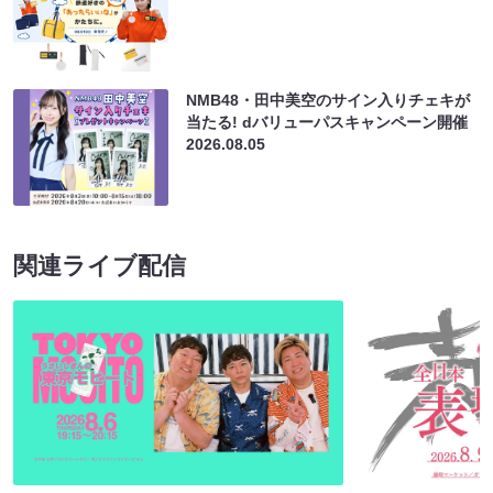
NMB48・田中美空のサイン入りチェキが
当たる! dバリューパスキャンペーン開催
2026.08.05
関連ライブ配信