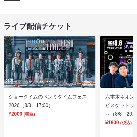
ライブ配信チケット
ショータイムのペンミタイムフェス
六本木ネオン
2026（8/8 17:00）
ビスケットブラ
¥2000
～（8/8 20:
(税込)
¥1800
(税込)