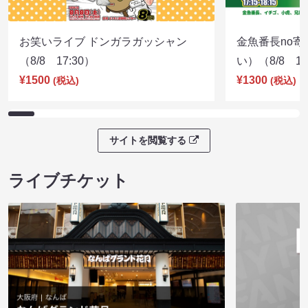
お笑いライブ ドンガラガッシャン
金魚番長no
（8/8 17:30）
い）（8/8 17
¥1500
¥1300
(税込)
(税込)
サイトを閲覧する
ライブチケット