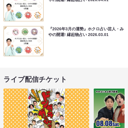
『2026年3月の運勢』ホクロ占い芸人・み
やの開運! 縁起物占い
2026.03.01
ライブ配信チケット