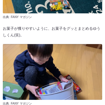
出典:
FANY マガジン
お菓子が獲りやすいように、お菓子をグッとまとめるゆう
しくん(笑)。
出典:
FANY マガジン