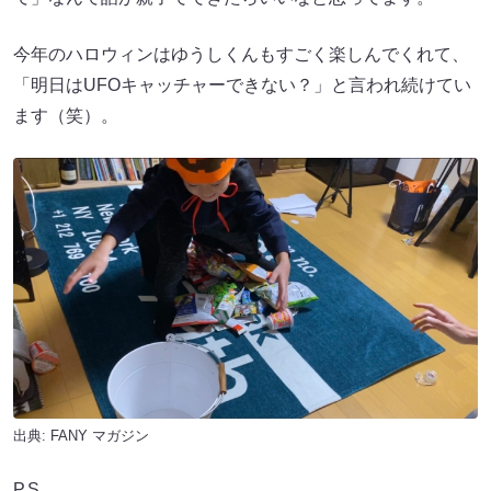
今年のハロウィンはゆうしくんもすごく楽しんでくれて、
「明日はUFOキャッチャーできない？」と言われ続けてい
ます（笑）。
出典:
FANY マガジン
P.S.