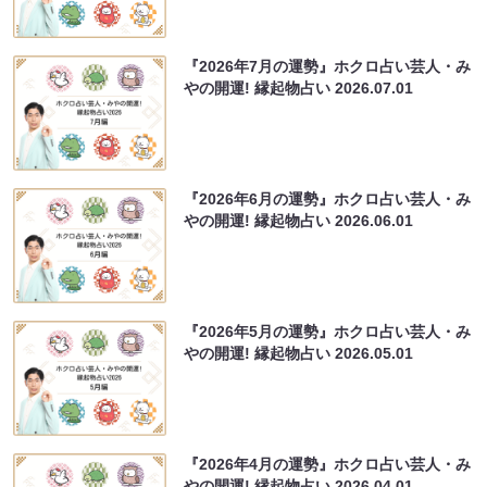
『2026年7月の運勢』ホクロ占い芸人・み
やの開運! 縁起物占い
2026.07.01
『2026年6月の運勢』ホクロ占い芸人・み
やの開運! 縁起物占い
2026.06.01
『2026年5月の運勢』ホクロ占い芸人・み
やの開運! 縁起物占い
2026.05.01
『2026年4月の運勢』ホクロ占い芸人・み
やの開運! 縁起物占い
2026.04.01