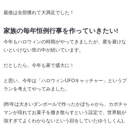
最後は全部獲れて大満足でした！
家族の毎年恒例行事を作っていきたい!
今年もハロウィンの時期がやってきましたが、蜜を避けな
いといけない世の中が続いています。
だとしたら、今年も家で盛大に！
と思い、今年は「ハロウィンUFOキャッチャー」というプ
ランを考えてやってみました。
(昨年は大きいダンボールで作ったかぼちゃから、カボチャ
マンが現れてお菓子を撒き散らすという設定で、世界観が
強すぎてよくわからないという顔をしていたゆうしくん)。