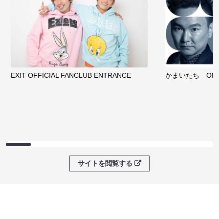
EXIT OFFICIAL FANCLUB ENTRANCE
かまいたち OMA
サイトを閲覧する