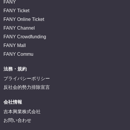
FANY
FANY Ticket
FANY Online Ticket
FANY Channel
FANY Crowdfunding
FANY Mall
FANY Commu
法務・規約
プライバシーポリシー
反社会的勢力排除宣言
会社情報
吉本興業株式会社
お問い合わせ