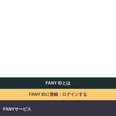
FANY IDとは
FANY IDに登録・ログインする
FANYサービス