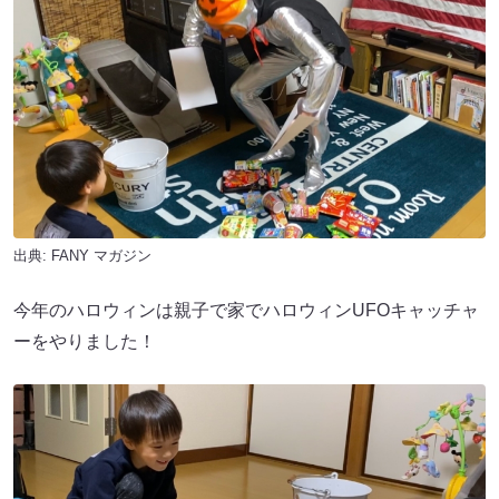
出典:
FANY マガジン
今年のハロウィンは親子で家でハロウィンUFOキャッチャ
ーをやりました！