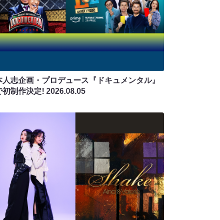
本人志企画・プロデュース『ドキュメンタル』
で初制作決定!
2026.08.05