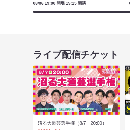
08/06 19:00 開場 19:15 開演
ライブ配信チケット
沼る大道芸選手権（8/7 20:00）