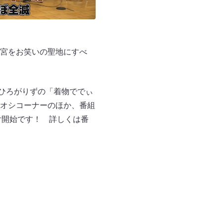
宮をお笑いの聖地にすべ
ゑひろがりずの「着物ででぃ
オシコーナーのほか、番組
付開始です！ 詳しくは番