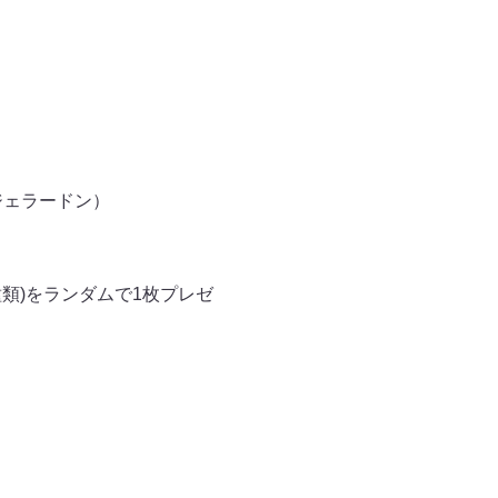
ジェラードン）
類)をランダムで1枚プレゼ