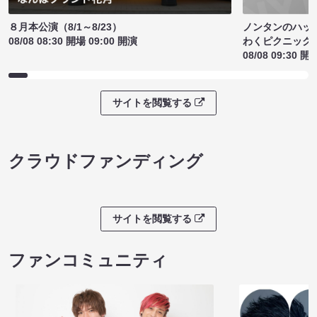
ノンタンのハッ
８月本公演（8/1～8/23）
わくピクニック
08/08 08:30 開場 09:00 開演
08/08 09:30 開
サイトを閲覧する
クラウドファンディング
サイトを閲覧する
ファンコミュニティ