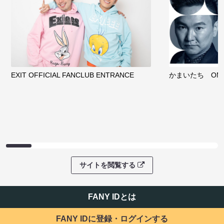
EXIT OFFICIAL FANCLUB ENTRANCE
かまいたち OMA
サイトを閲覧する
FANY IDとは
FANY IDに登録・ログインする