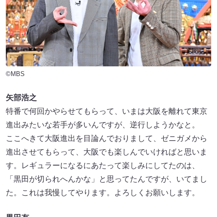
©MBS
矢部浩之
特番で何回かやらせてもらって、いまは大阪を離れて東京
進出みたいな若手が多いんですが、逆行しようかなと。
ここへきて大阪進出を目論んでおりまして、ゼニガメから
進出させてもらって、大阪でも楽しんでいければと思いま
す。レギュラーになるにあたって楽しみにしてたのは、
「黒田が切られへんかな」と思ってたんですが、いてまし
た。これは我慢してやります。よろしくお願いします。