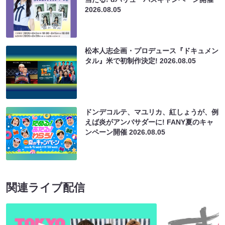
2026.08.05
松本人志企画・プロデュース『ドキュメン
タル』米で初制作決定!
2026.08.05
ドンデコルテ、マユリカ、紅しょうが、例
えば炎がアンバサダーに! FANY夏のキャ
ンペーン開催
2026.08.05
関連ライブ配信