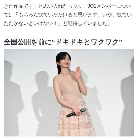
きた作品です」と思い入れたっぷり。JO1メンバーについ
ては「もちろん観ていただけると思います。いや、観てい
ただかないといけない！」と期待していました。
全国公開を前に“ドキドキとワクワク”