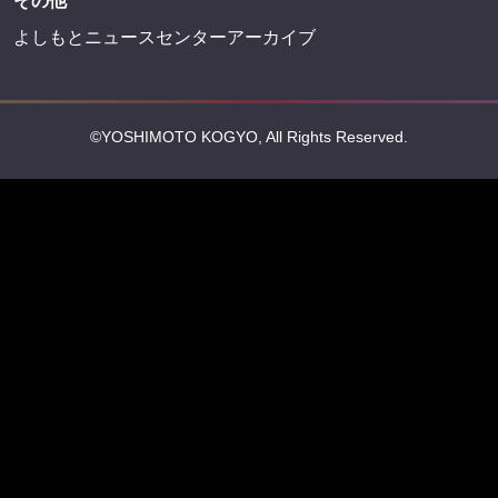
その他
よしもとニュースセンターアーカイブ
©YOSHIMOTO KOGYO, All Rights Reserved.