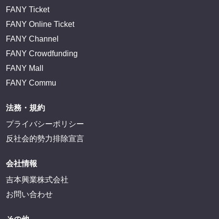
FANY Ticket
FANY Online Ticket
FANY Channel
FANY Crowdfunding
FANY Mall
FANY Commu
法務・規約
プライバシーポリシー
反社会的勢力排除宣言
会社情報
吉本興業株式会社
お問い合わせ