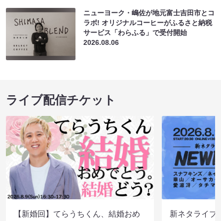
ニューヨーク・嶋佐が地元富士吉田市とコ
ラボ! オリジナルコーヒーがふるさと納税
サービス「わらふる」で受付開始
2026.08.06
ライブ配信チケット
【新婚回】てらうちくん、結婚おめ
新ネタライブN