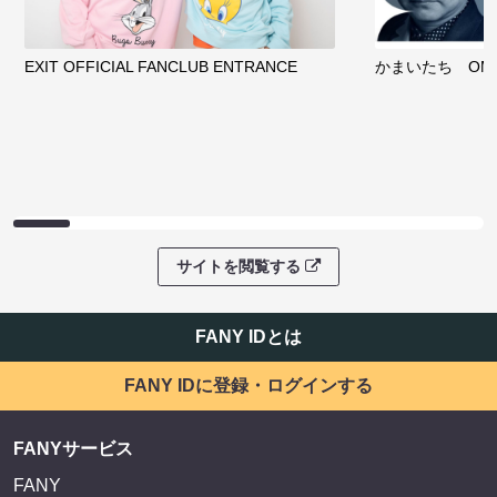
EXIT OFFICIAL FANCLUB ENTRANCE
かまいたち OMA
サイトを閲覧する
FANY IDとは
FANY IDに登録・ログインする
FANYサービス
FANY