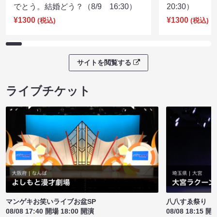
でとう。結婚どう？（8/9 16:30）
20:30）
¥1300
¥1300
(税込)
(税込)
サイトを閲覧する
ライブチケット
マンゲキお笑いライブお盆SP
八八すゑ祭り 
08/08 17:40 開場 18:00 開演
08/08 18:15 開