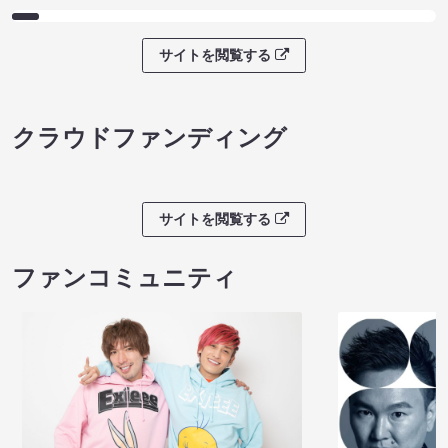
サイトを閲覧する
クラウドファンディング
サイトを閲覧する
ファンコミュニティ