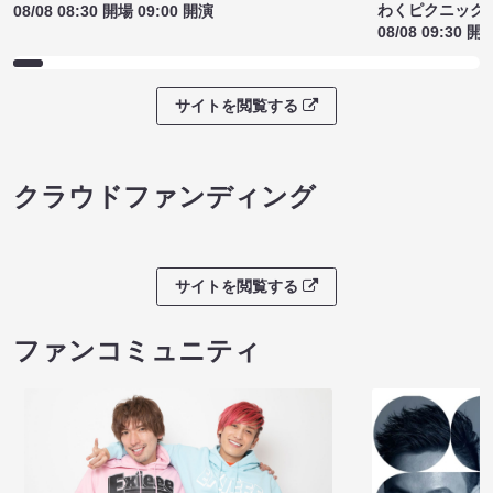
わくピクニック
08/08 08:30 開場 09:00 開演
08/08 09:30 開
サイトを閲覧する
クラウドファンディング
サイトを閲覧する
ファンコミュニティ