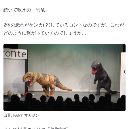
続いて軟水の「恐竜」。
2体の恐竜がケンカ(？)しているコントなのですが、これが
どのように繋がっていくのでしょうか…
出典:
FANY マガジン