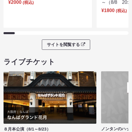
¥2000
～（8/8 20:
(税込)
¥1800
(税込)
サイトを閲覧する
ライブチケット
ノンタンのハッ
８月本公演（8/1～8/23）