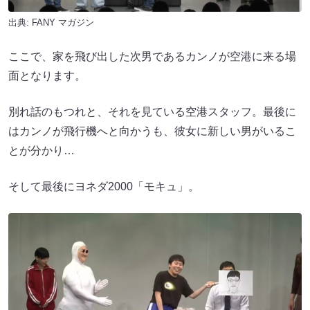
出典:
FANY マガジン
ここで、家を飛び出した次男であるカンノが空港に来る場
面となります。
別れ話のもつれと、それを見ている空港スタッフ。最後に
はカンノが飛行機へと向かうも、彼女に新しい男がいるこ
とが分かり…
そして最後にヨネダ2000「モキュ」。