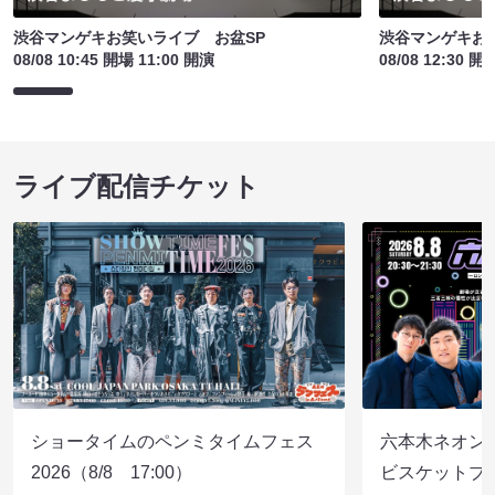
渋谷マンゲキお笑いライブ お盆SP
渋谷マンゲキお
08/08 10:45 開場 11:00 開演
08/08 12:30 開
ライブ配信チケット
ショータイムのペンミタイムフェス
六本木ネオン
2026（8/8 17:00）
ビスケットブラ