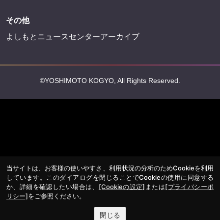
その他
よしもとニュースセンターアーカイブ
©YOSHIMOTO KOGYO, All Rights Reserved.
当サイトは、お客様の使いやすさ、利用状況の分析のためCookieを利用
しています。このダイアログを閉じることでCookieの使用に同意する
か、詳細を確認したい場合は、
[Cookieの設定]
または
[プライバシーポ
リシー]
をご参照ください。
閉じる