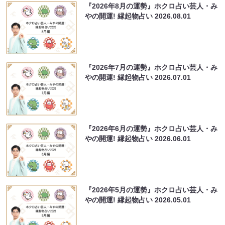
『2026年8月の運勢』ホクロ占い芸人・み
やの開運! 縁起物占い
2026.08.01
『2026年7月の運勢』ホクロ占い芸人・み
やの開運! 縁起物占い
2026.07.01
『2026年6月の運勢』ホクロ占い芸人・み
やの開運! 縁起物占い
2026.06.01
『2026年5月の運勢』ホクロ占い芸人・み
やの開運! 縁起物占い
2026.05.01