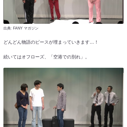
出典:
FANY マガジン
どんどん物語のピースが埋まっていきます…！
続いてはオフローズ、「空港での別れ」。