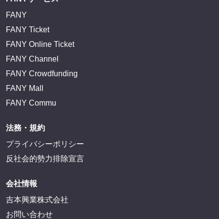
FANY
FANY Ticket
FANY Online Ticket
FANY Channel
FANY Crowdfunding
FANY Mall
FANY Commu
法務・規約
プライバシーポリシー
反社会的勢力排除宣言
会社情報
吉本興業株式会社
お問い合わせ