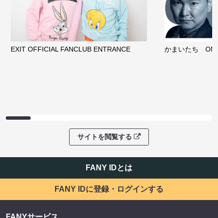
EXIT OFFICIAL FANCLUB ENTRANCE
かまいたち OMA
サイトを閲覧する
FANY IDとは
FANY IDに登録・ログインする
FANYサービス