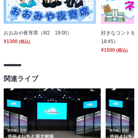
おおみや夜寄席（8/2 18:00）
好きなコントを
¥1300
18:45）
(税込)
¥1500
(税込)
関連ライブ