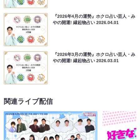
『2026年4月の運勢』ホクロ占い芸人・み
やの開運! 縁起物占い
2026.04.01
『2026年3月の運勢』ホクロ占い芸人・み
やの開運! 縁起物占い
2026.03.01
関連ライブ配信