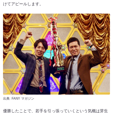
けてアピールします。
出典:
FANY マガジン
優勝したことで、若手を引っ張っていくという気概は芽生