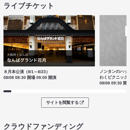
ライブチケット
ノンタンのハッ
８月本公演（8/1～8/23）
わくピクニック
08/08 08:30 開場 09:00 開演
08/08 09:30 開
サイトを閲覧する
クラウドファンディング