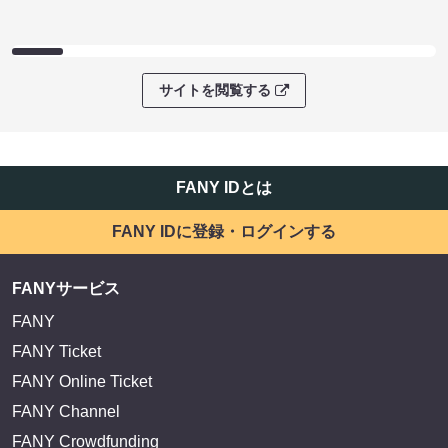
サイトを閲覧する
FANY IDとは
FANY IDに登録・ログインする
FANYサービス
FANY
FANY Ticket
FANY Online Ticket
FANY Channel
FANY Crowdfunding