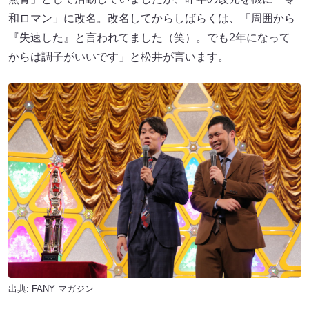
和ロマン」に改名。改名してからしばらくは、「周囲から
『失速した』と言われてました（笑）。でも2年になって
からは調子がいいです」と松井が言います。
出典:
FANY マガジン