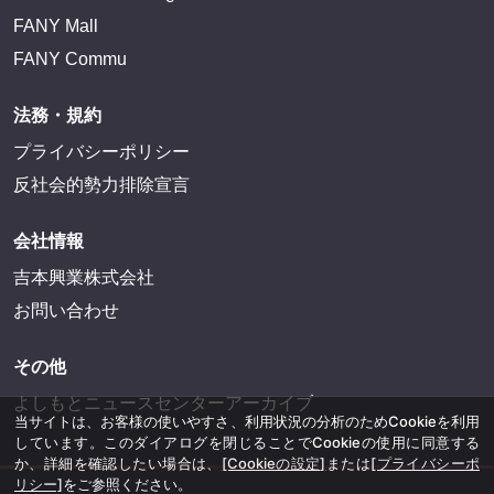
FANY Mall
FANY Commu
法務・規約
プライバシーポリシー
反社会的勢力排除宣言
会社情報
吉本興業株式会社
お問い合わせ
その他
よしもとニュースセンターアーカイブ
当サイトは、お客様の使いやすさ、利用状況の分析のためCookieを利用
しています。このダイアログを閉じることでCookieの使用に同意する
か、詳細を確認したい場合は、
[Cookieの設定]
または
[プライバシーポ
リシー]
をご参照ください。