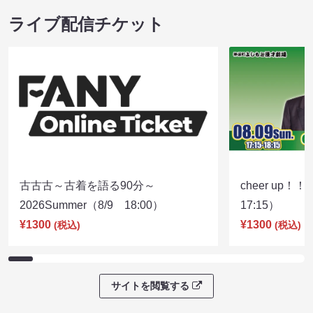
ライブ配信チケット
古古古～古着を語る90分～
cheer up！
2026Summer（8/9 18:00）
17:15）
¥1300
¥1300
(税込)
(税込)
サイトを閲覧する