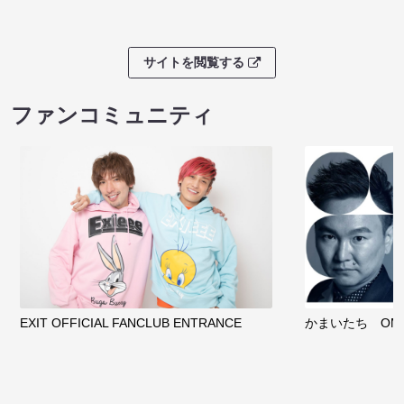
サイトを閲覧する
ファンコミュニティ
EXIT OFFICIAL FANCLUB ENTRANCE
かまいたち OMA