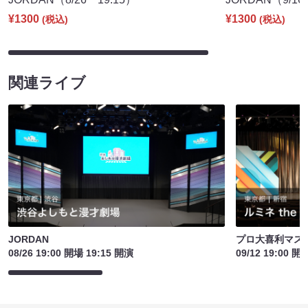
¥1300
¥1300
(税込)
(税込)
関連ライブ
JORDAN
プロ大喜利マス
08/26 19:00 開場 19:15 開演
09/12 19:00 開