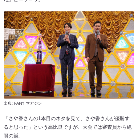
出典:
FANY マガジン
「さや香さんの1本目のネタを見て、さや香さんが優勝す
ると思った」という高比良ですが、大会では審査員から絶
賛の嵐。