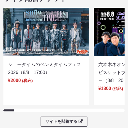
ショータイムのペンミタイムフェス
六本木ネオン
2026（8/8 17:00）
ビスケットブラ
¥2000
～（8/8 20:
(税込)
¥1800
(税込)
サイトを閲覧する