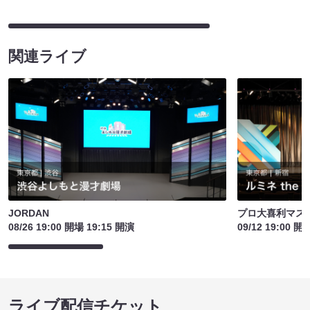
関連ライブ
JORDAN
プロ大喜利マス
08/26 19:00 開場 19:15 開演
09/12 19:00 開
ライブ配信チケット