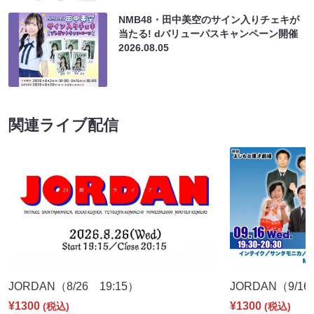
NMB48・田中美空のサイン入りチェキが
当たる! dバリューパスキャンペーン開催
2026.08.05
関連ライブ配信
JORDAN（8/26 19:15）
JORDAN（9/16
¥1300
¥1300
(税込)
(税込)