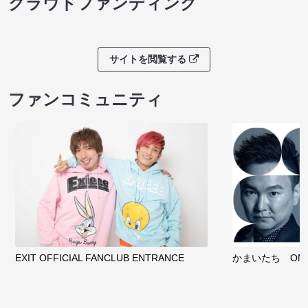
クラウドファンディング
サイトを閲覧する
ファンコミュニティ
EXIT OFFICIAL FANCLUB ENTRANCE
かまいたち OMA