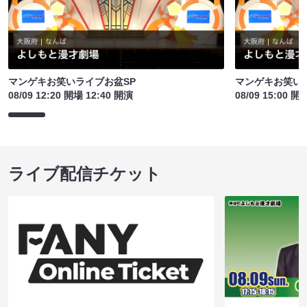
マンゲキお笑いライブお盆SP
マンゲキお笑い
08/09 12:20 開場 12:40 開演
08/09 15:00 開
ライブ配信チケット