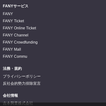
FANYサービス
FANY
FANY Ticket
FANY Online Ticket
FANY Channel
FANY Crowdfunding
FANY Mall
FANY Commu
法務・規約
プライバシーポリシー
反社会的勢力排除宣言
会社情報
吉本興業株式会社