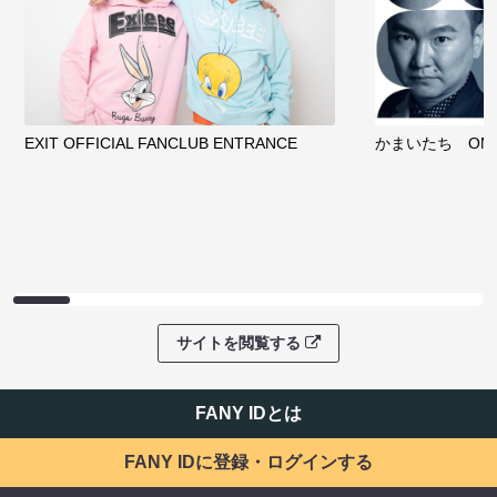
EXIT OFFICIAL FANCLUB ENTRANCE
かまいたち OMA
サイトを閲覧する
FANY IDとは
FANY IDに登録・ログインする