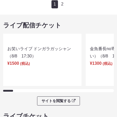
1
2
ライブ配信チケット
お笑いライブ ドンガラガッシャン
金魚番長no
（8/8 17:30）
い）（8/8 17
¥1500
¥1300
(税込)
(税込)