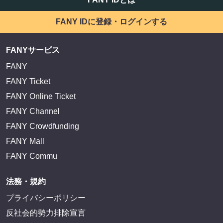
サイトを閲覧する
FANY IDとは
FANY IDに登録・ログインする
FANYサービス
FANY
FANY Ticket
FANY Online Ticket
FANY Channel
FANY Crowdfunding
FANY Mall
FANY Commu