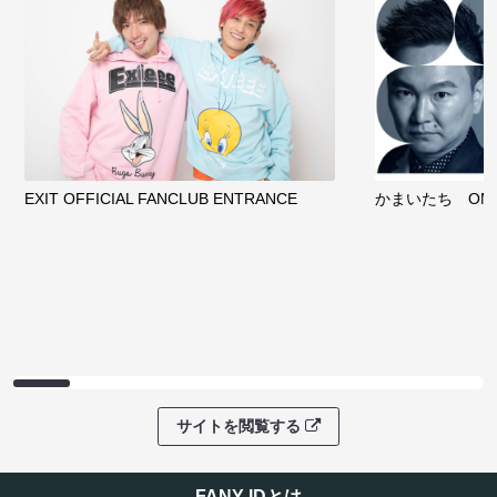
ファンコミュニティ
EXIT OFFICIAL FANCLUB ENTRANCE
かまいたち OMA