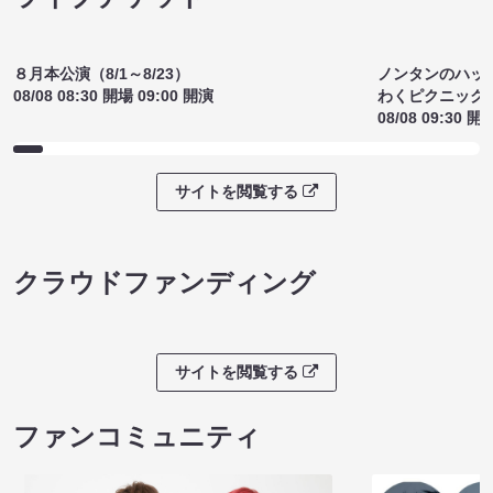
サイトを閲覧する
ライブチケット
８月本公演（8/1～8/23）
ノンタンのハッ
08/08 08:30 開場 09:00 開演
わくピクニック
08/08 09:30 開
サイトを閲覧する
クラウドファンディング
サイトを閲覧する