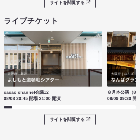
サイトを閲覧する
ライブチケット
cacao channel会議12
８月本公演（8/1
08/08 20:45 開場 21:00 開演
08/09 09:30 開
サイトを閲覧する