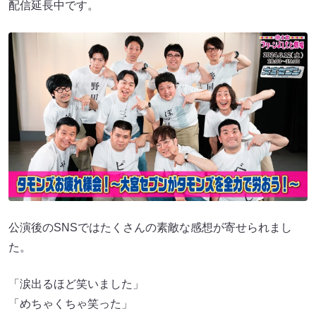
配信延長中です。
公演後のSNSではたくさんの素敵な感想が寄せられまし
た。
「涙出るほど笑いました」
「めちゃくちゃ笑った」