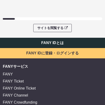
サイトを閲覧する
FANY IDとは
FANY IDに登録・ログインする
FANYサービス
FANY
FANY Ticket
FANY Online Ticket
FANY Channel
FANY Crowdfunding