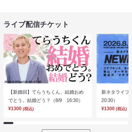
ライブ配信チケット
【新婚回】てらうちくん、結婚おめ
新ネタライブN
でとう。結婚どう？（8/9 16:30）
20:30）
¥1300
¥1300
(税込)
(税込)