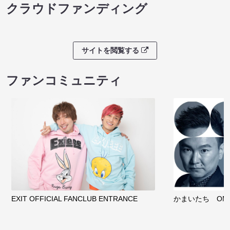
クラウドファンディング
サイトを閲覧する
ファンコミュニティ
EXIT OFFICIAL FANCLUB ENTRANCE
かまいたち OMA