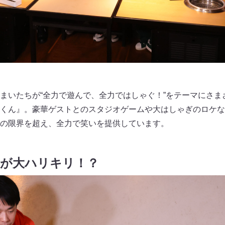
まいたちが“全力で遊んで、全力ではしゃぐ！”をテーマにさま
くん』。豪華ゲストとのスタジオゲームや大はしゃぎのロケな
の限界を超え、全力で笑いを提供しています。
向井が大ハリキリ！？