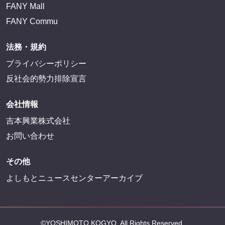
FANY Mall
FANY Commu
法務・規約
プライバシーポリシー
反社会的勢力排除宣言
会社情報
吉本興業株式会社
お問い合わせ
その他
よしもとニュースセンターアーカイブ
©YOSHIMOTO KOGYO, All Rights Reserved.