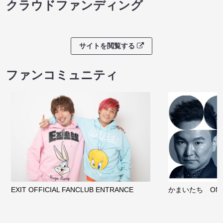
クラウドファンディング
サイトを閲覧する
ファンコミュニティ
EXIT OFFICIAL FANCLUB ENTRANCE
かまいたち OMA