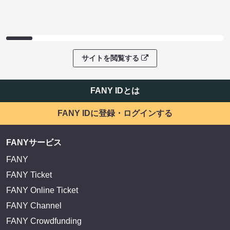
サイトを閲覧する
FANY IDとは
FANY IDに登録・ログインする
FANYサービス
FANY
FANY Ticket
FANY Online Ticket
FANY Channel
FANY Crowdfunding