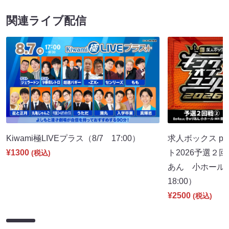
関連ライブ配信
Kiwami極LIVEプラス（8/7 17:00）
求人ボックス pr
¥1300
ト2026予選２
(税込)
あん 小ホール
18:00）
¥2500
(税込)