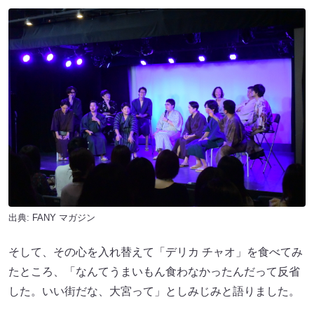
出典:
FANY マガジン
そして、その心を入れ替えて「デリカ チャオ」を食べてみ
たところ、「なんてうまいもん食わなかったんだって反省
した。いい街だな、大宮って」としみじみと語りました。