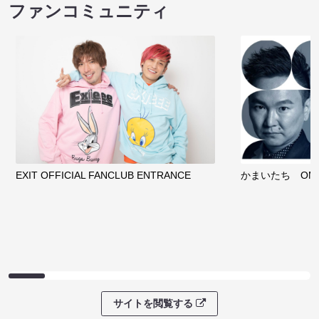
ファンコミュニティ
EXIT OFFICIAL FANCLUB ENTRANCE
かまいたち OMA
サイトを閲覧する