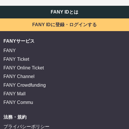
FANY IDとは
FANY IDに登録・ログインする
FANYサービス
FANY
FANY Ticket
FANY Online Ticket
FANY Channel
FANY Crowdfunding
FANY Mall
FANY Commu
法務・規約
プライバシーポリシー