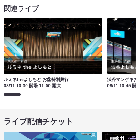
関連ライブ
ルミネtheよしもと お盆特別興行
渋谷マンゲキお
08/11 10:30 開場 11:00 開演
08/11 10:45 開
ライブ配信チケット