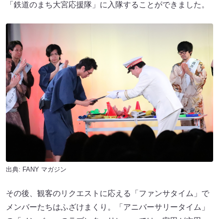
「鉄道のまち大宮応援隊」に入隊することができました。
出典:
FANY マガジン
その後、観客のリクエストに応える「ファンサタイム」で
メンバーたちはふざけまくり。「アニバーサリータイム」