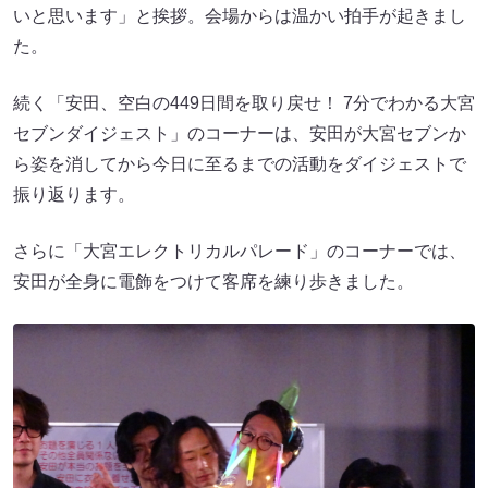
いと思います」と挨拶。会場からは温かい拍手が起きまし
た。
続く「安田、空白の449日間を取り戻せ！ 7分でわかる大宮
セブンダイジェスト」のコーナーは、安田が大宮セブンか
ら姿を消してから今日に至るまでの活動をダイジェストで
振り返ります。
さらに「大宮エレクトリカルパレード」のコーナーでは、
安田が全身に電飾をつけて客席を練り歩きました。