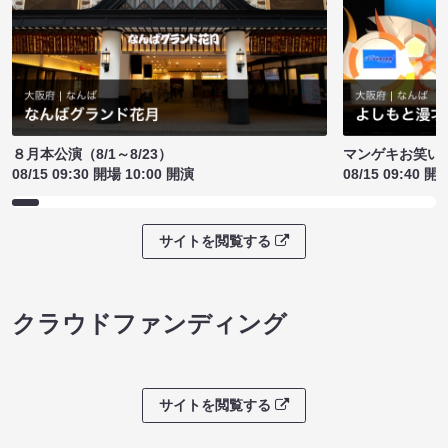
８月本公演（8/1～8/23）
マンゲキお笑い
08/15 09:30 開場 10:00 開演
08/15 09:40 開
サイトを閲覧する
クラウドファンディング
サイトを閲覧する