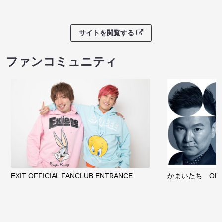
サイトを閲覧する
ファンコミュニティ
EXIT OFFICIAL FANCLUB ENTRANCE
かまいたち OMA