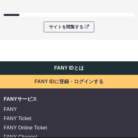
サイトを閲覧する
FANY IDとは
FANY IDに登録・ログインする
FANYサービス
FANY
FANY Ticket
FANY Online Ticket
FANY Channel