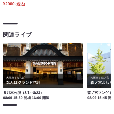
¥2000
(税込)
関連ライブ
８月本公演（8/1～8/23）
森ノ宮マンゲキ
08/09 15:30 開場 16:00 開演
08/09 15:45 開