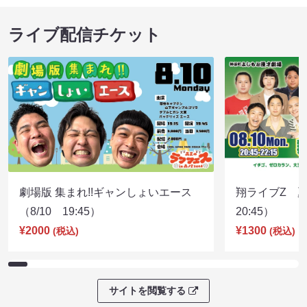
ライブ配信チケット
劇場版 集まれ!!ギャンしょいエース
翔ライブZ 夏
（8/10 19:45）
20:45）
¥2000
¥1300
(税込)
(税込)
サイトを閲覧する