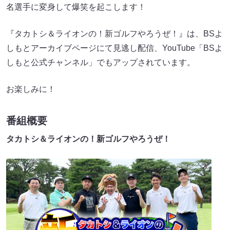
名選手に変身して爆笑を起こします！
『タカトシ＆ライオンの！新ゴルフやろうぜ！』は、BSよ
しもとアーカイブページにて見逃し配信、YouTube「BSよ
しもと公式チャンネル」でもアップされています。
お楽しみに！
番組概要
タカトシ＆ライオンの！新ゴルフやろうぜ！