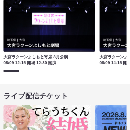
大宮ラクーンよしもと寄席 8月公演
大宮ラクーンよし
08/09 12:15 開場 12:30 開演
08/09 14:15 開
ライブ配信チケット