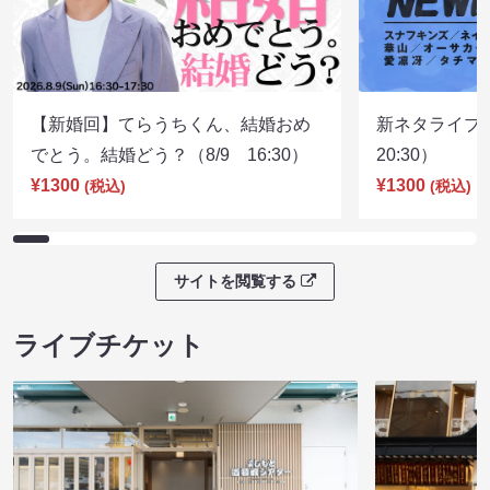
【新婚回】てらうちくん、結婚おめ
新ネタライブN
でとう。結婚どう？（8/9 16:30）
20:30）
¥1300
¥1300
(税込)
(税込)
サイトを閲覧する
ライブチケット