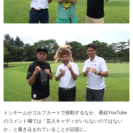
トシチームがゴルフカートで移動するなか、番組YouTube
のコメント欄では「芸人キャディがいらないのではない
か」と書き込まれていることが話題に。