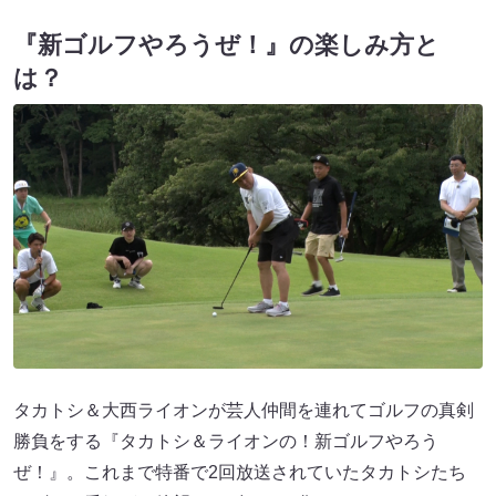
『新ゴルフやろうぜ！』の楽しみ方と
は？
タカトシ＆大西ライオンが芸人仲間を連れてゴルフの真剣
勝負をする『タカトシ＆ライオンの！新ゴルフやろう
ぜ！』。これまで特番で2回放送されていたタカトシたち