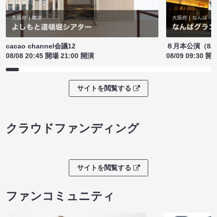
cacao channel会議12
８月本公演（8/1
08/08 20:45 開場 21:00 開演
08/09 09:30 開
サイトを閲覧する
クラウドファンディング
サイトを閲覧する
ファンコミュニティ