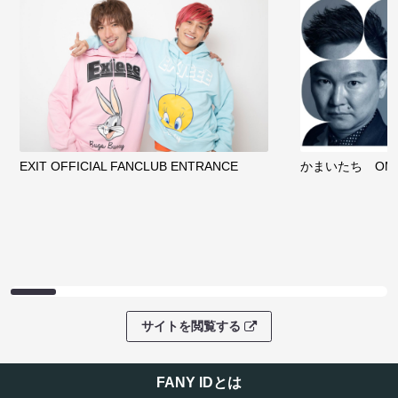
EXIT OFFICIAL FANCLUB ENTRANCE
かまいたち OMA
サイトを閲覧する
FANY IDとは