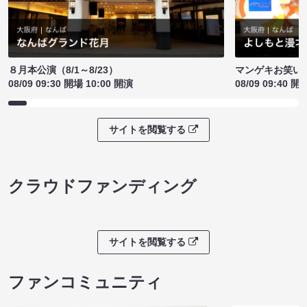
８月本公演（8/1～8/23）
マンゲキお笑い
08/09 09:30 開場 10:00 開演
08/09 09:40 開
サイトを閲覧する
クラウドファンディング
サイトを閲覧する
ファンコミュニティ