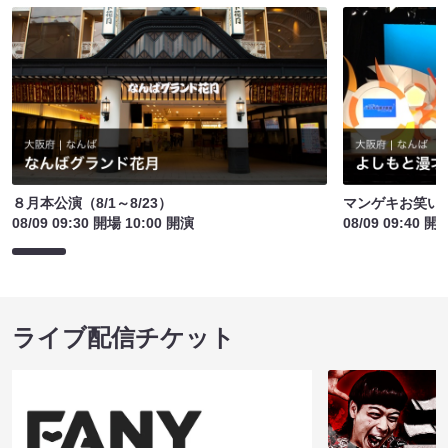
８月本公演（8/1～8/23）
マンゲキお笑い
08/09 09:30 開場 10:00 開演
08/09 09:40 開
ライブ配信チケット