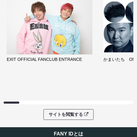
EXIT OFFICIAL FANCLUB ENTRANCE
かまいたち OMA
サイトを閲覧する
FANY IDとは