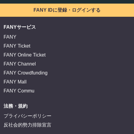
FANY IDに登録・ログインする
FANYサービス
FANY
FANY Ticket
FANY Online Ticket
FANY Channel
FANY Crowdfunding
FANY Mall
FANY Commu
法務・規約
プライバシーポリシー
反社会的勢力排除宣言