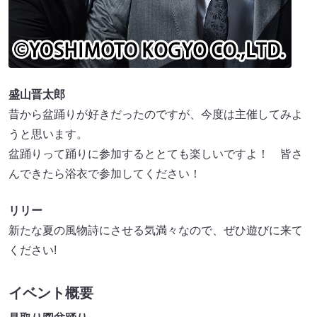
盛山晋太郎
昔から盆踊りが好きだったのですが、今度は主催してみよ
うと思います。
盆踊りって踊りに参加するととても楽しいですよ！ 皆さ
んできたら浴衣で参加してください！
リリー
新たな夏の風物詩にさせる気満々なので、ぜひ遊びに来て
ください!
イベント概要