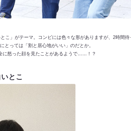
いとこ」がテーマ。コンビには色々な形がありますが、2時間待
にとっては「割と居心地がいい」のだとか。
全に怒った顔を見たことがあるようで……！？
白いとこ