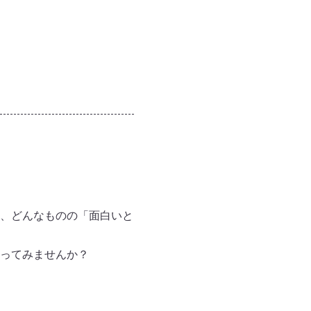
！
、どんなものの「面白いと
ってみませんか？