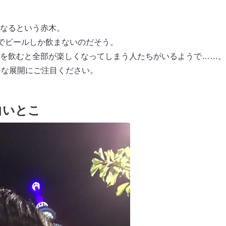
なるという赤木。
”でビールしか飲まないのだそう。
を飲むと全部が楽しくなってしまう人たちがいるようで……。
ーな展開にご注目ください。
白いとこ