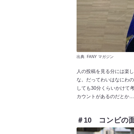
出典:
FANY マガジン
人の投稿を見る分には楽し
な。だってわいはなにわの
しても30分くらいかけて考え
カウントがあるのだとか…
＃10 コンビの