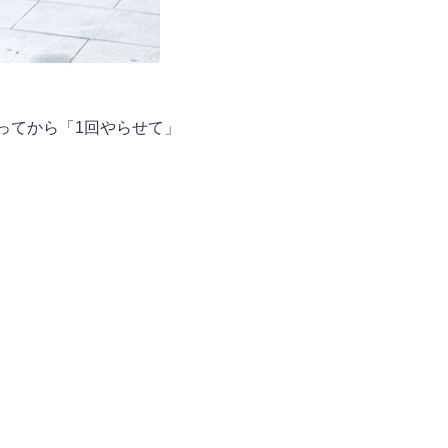
ってから「1回やらせて」