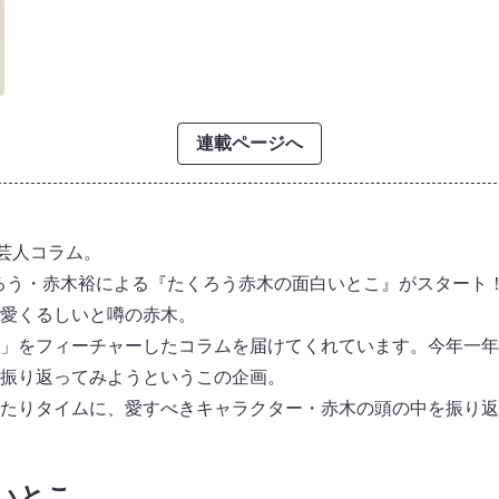
連載ページへ
の芸人コラム。
たくろう・赤木裕による『たくろう赤木の面白いとこ』がスタート
愛くるしいと噂の赤木。
」をフィーチャーしたコラムを届けてくれています。今年一年
振り返ってみようというこの企画。
たりタイムに、愛すべきキャラクター・赤木の頭の中を振り返
白いとこ