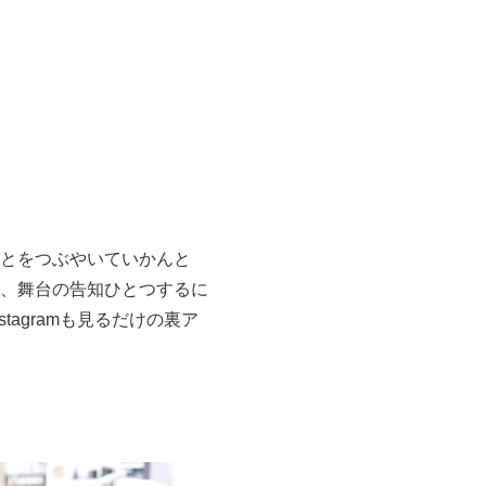
とをつぶやいていかんと
、舞台の告知ひとつするに
tagramも見るだけの裏ア