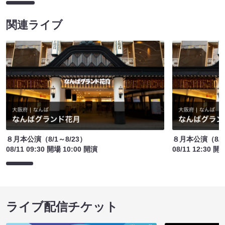
関連ライブ
８月本公演（8/1～8/23）
８月本公演（8/1
08/11 09:30 開場 10:00 開演
08/11 12:30 開
ライブ配信チケット