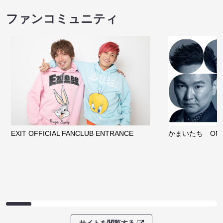
ファンコミュニティ
EXIT OFFICIAL FANCLUB ENTRANCE
かまいたち OMA