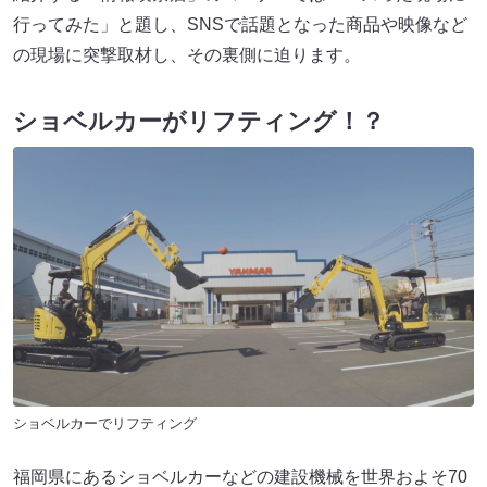
行ってみた」と題し、SNSで話題となった商品や映像など
の現場に突撃取材し、その裏側に迫ります。
ショベルカーがリフティング！？
ショベルカーでリフティング
福岡県にあるショベルカーなどの建設機械を世界およそ70