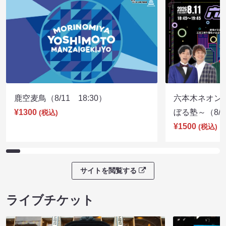
鹿空麦鳥（8/11 18:30）
六本木ネオン
¥1300
ぼる塾～（8/11
(税込)
¥1500
(税込)
サイトを閲覧する
ライブチケット