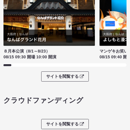
８月本公演（8/1～8/23）
マンゲキお笑い
08/15 09:30 開場 10:00 開演
08/15 09:40 開
サイトを閲覧する
クラウドファンディング
サイトを閲覧する