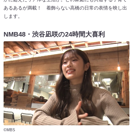
あるあるが満載！ 着飾らない高橋の日常の表情を映し出
します。
NMB48・渋谷凪咲の24時間大喜利
©MBS