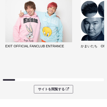
EXIT OFFICIAL FANCLUB ENTRANCE
かまいたち OMA
サイトを閲覧する