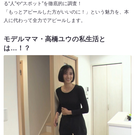
る“人”や“スポット”を徹底的に調査！
「もっとアピールした方がいいのに！」という魅力を、本
人に代わって全力でアピールします。
モデルママ・高橋ユウの私生活と
は…！？