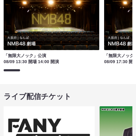
「無限大ノック」公演
「無限大ノック
08/09 13:30 開場 14:00 開演
08/09 17:30 開
ライブ配信チケット