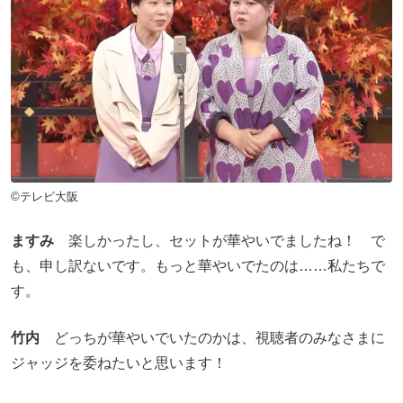
©テレビ大阪
ますみ
楽しかったし、セットが華やいでましたね！ で
も、申し訳ないです。もっと華やいでたのは……私たちで
す。
竹内
どっちが華やいでいたのかは、視聴者のみなさまに
ジャッジを委ねたいと思います！