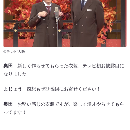
©テレビ大阪
奥田
新しく作らせてもらった衣装、テレビ初お披露目に
なりました！
よじょう
感想もぜひ番組にお寄せください！
奥田
お堅い感じの衣装ですが、楽しく漫才やらせてもら
ってます！