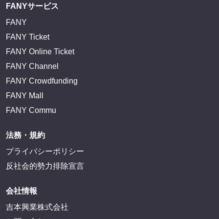
FANYサービス
FANY
FANY Ticket
FANY Online Ticket
FANY Channel
FANY Crowdfunding
FANY Mall
FANY Commu
法務・規約
プライバシーポリシー
反社会的勢力排除宣言
会社情報
吉本興業株式会社