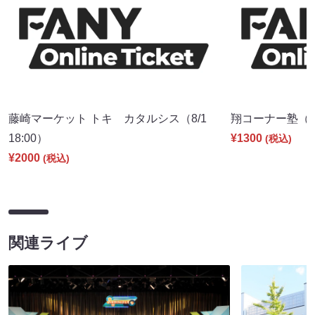
藤崎マーケット トキ カタルシス（8/1
翔コーナー塾（8/
18:00）
¥1300
(税込)
¥2000
(税込)
関連ライブ