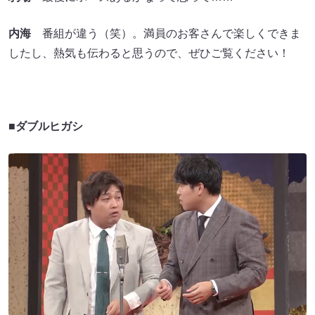
内海
番組が違う（笑）。満員のお客さんで楽しくできま
したし、熱気も伝わると思うので、ぜひご覧ください！
■ダブルヒガシ