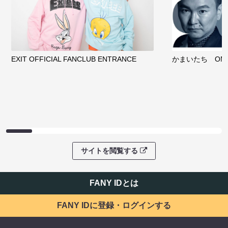
EXIT OFFICIAL FANCLUB ENTRANCE
かまいたち OMA
サイトを閲覧する
FANY IDとは
FANY IDに登録・ログインする