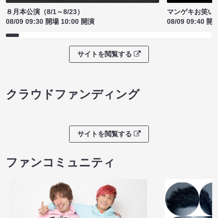
８月本公演（8/1～8/23）
マンゲキお笑い
08/09 09:30 開場 10:00 開演
08/09 09:40 開
サイトを閲覧する
クラウドファンディング
サイトを閲覧する
ファンコミュニティ