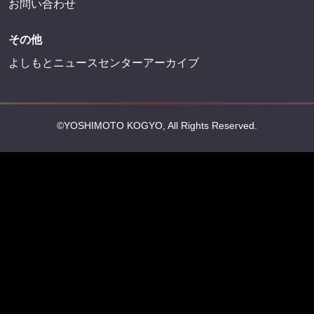
お問い合わせ
その他
よしもとニュースセンターアーカイブ
©YOSHIMOTO KOGYO, All Rights Reserved.