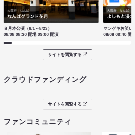
８月本公演（8/1～8/23）
マンゲキお笑い
08/08 08:30 開場 09:00 開演
08/08 09:40 開
サイトを閲覧する
クラウドファンディング
サイトを閲覧する
ファンコミュニティ