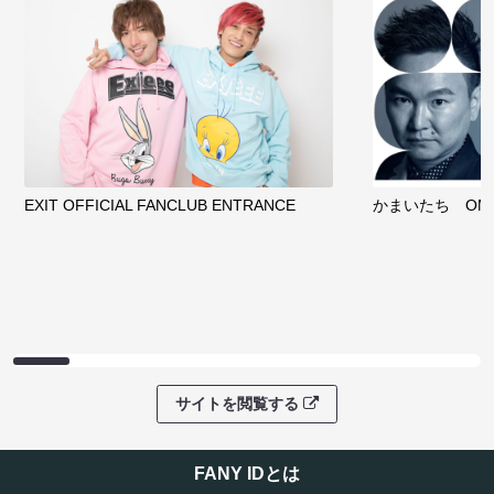
EXIT OFFICIAL FANCLUB ENTRANCE
かまいたち OMA
サイトを閲覧する
FANY IDとは