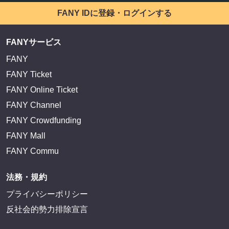
FANY IDに登録・ログインする
FANYサービス
FANY
FANY Ticket
FANY Online Ticket
FANY Channel
FANY Crowdfunding
FANY Mall
FANY Commu
法務・規約
プライバシーポリシー
反社会的勢力排除宣言