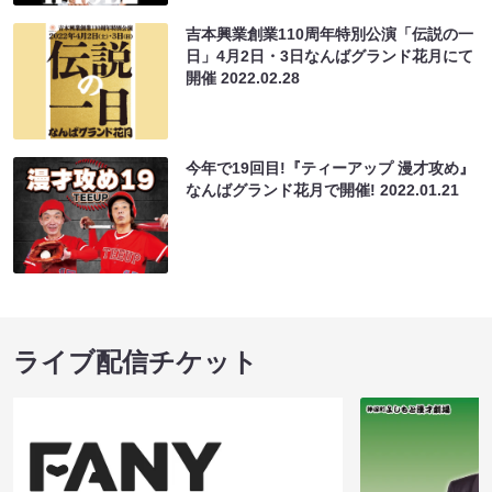
吉本興業創業110周年特別公演「伝説の一
日」4月2日・3日なんばグランド花月にて
開催
2022.02.28
今年で19回目!『ティーアップ 漫才攻め』
なんばグランド花月で開催!
2022.01.21
ライブ配信チケット