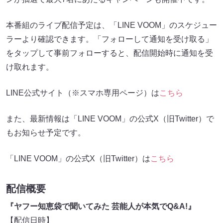
本番組のライブ配信予定は、「LINE VOOM」のスケジュー
ラーより確認できます。「フォローして通知を受け取る」
をタップして事前フォローすると、配信開始時に通知を受
け取れます。
LINE公式サイト（※スマホ専用ページ）は
こちら
また、最新情報は「LINE VOOM」の公式X（旧Twitter）で
もお知らせ予定です。
「LINE VOOM」の公式X（旧Twitter）は
こちら
配信概要
『ヤフー知恵袋で聞いてみた 芸能人が本気でQ&A!』
【配信日時】