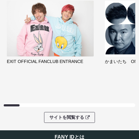
EXIT OFFICIAL FANCLUB ENTRANCE
かまいたち OMA
サイトを閲覧する
FANY IDとは