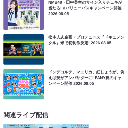
NMB48・田中美空のサイン入りチェキが
当たる! dバリューパスキャンペーン開催
2026.08.05
松本人志企画・プロデュース『ドキュメン
タル』米で初制作決定!
2026.08.05
ドンデコルテ、マユリカ、紅しょうが、例
えば炎がアンバサダーに! FANY夏のキャ
ンペーン開催
2026.08.05
関連ライブ配信