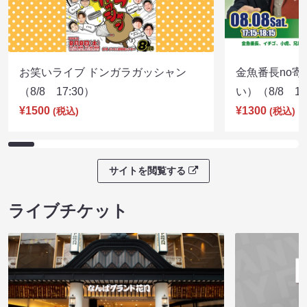
お笑いライブ ドンガラガッシャン
金魚番長no
（8/8 17:30）
い）（8/8 17
¥1500
¥1300
(税込)
(税込)
サイトを閲覧する
ライブチケット