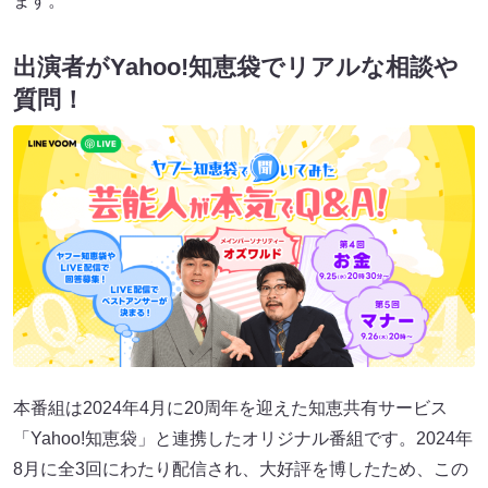
ます。
出演者がYahoo!知恵袋でリアルな相談や
質問！
本番組は2024年4月に20周年を迎えた知恵共有サービス
「Yahoo!知恵袋」と連携したオリジナル番組です。2024年
8月に全3回にわたり配信され、大好評を博したため、この