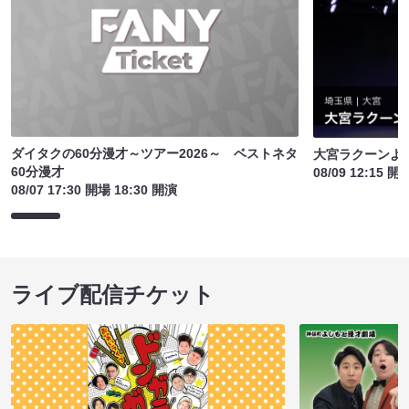
ダイタクの60分漫才～ツアー2026～ ベストネタ
大宮ラクーンよし
60分漫才
08/09 12:15 開
08/07 17:30 開場 18:30 開演
ライブ配信チケット