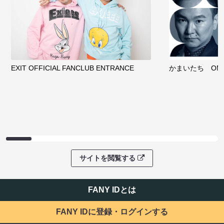
EXIT OFFICIAL FANCLUB ENTRANCE
かまいたち OMA
サイトを閲覧する
FANY IDとは
FANY IDに登録・ログインする