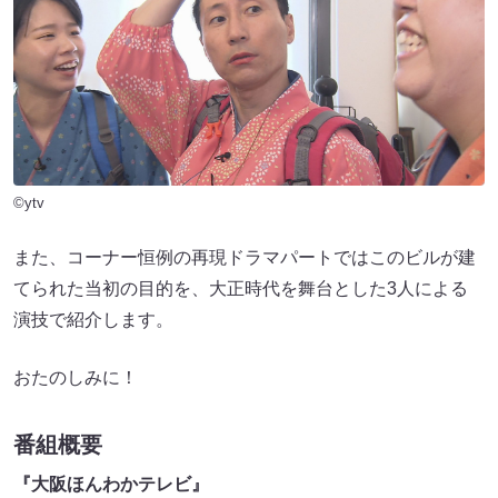
©ytv
また、コーナー恒例の再現ドラマパートではこのビルが建
てられた当初の目的を、大正時代を舞台とした3人による
演技で紹介します。
おたのしみに！
番組概要
『大阪ほんわかテレビ』