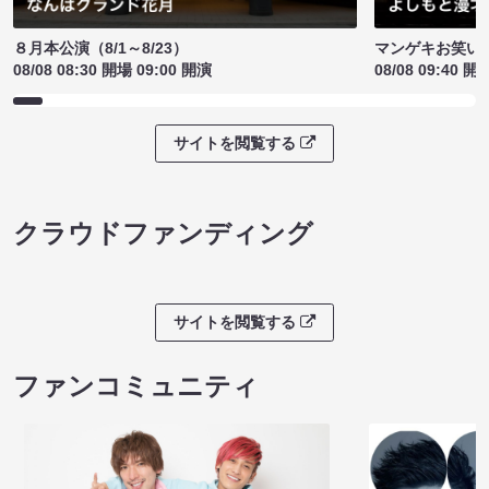
８月本公演（8/1～8/23）
マンゲキお笑い
08/08 08:30 開場 09:00 開演
08/08 09:40 開
サイトを閲覧する
クラウドファンディング
サイトを閲覧する
ファンコミュニティ