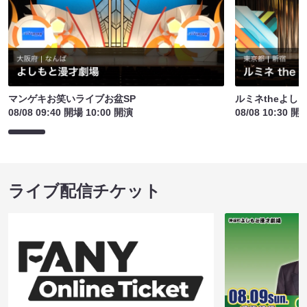
マンゲキお笑いライブお盆SP
ルミネtheよし
08/08 09:40 開場 10:00 開演
08/08 10:30 開
ライブ配信チケット