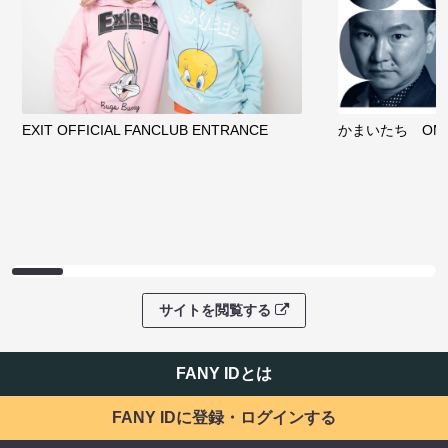
EXIT OFFICIAL FANCLUB ENTRANCE
かまいたち OMA
サイトを閲覧する
FANY IDとは
FANY IDに登録・ログインする