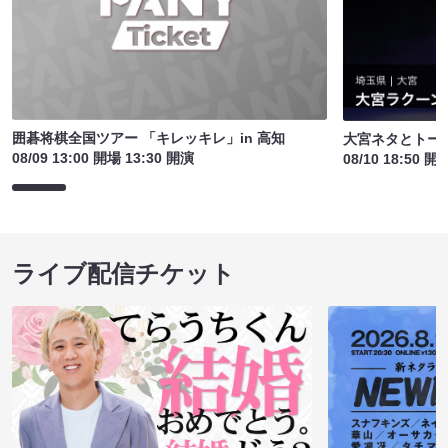
囲碁将棋全国ツアー 「キレッキレ」in 高知
大宮ネタとトー
08/09 13:00 開場 13:30 開演
08/10 18:50 開
ライブ配信チケット