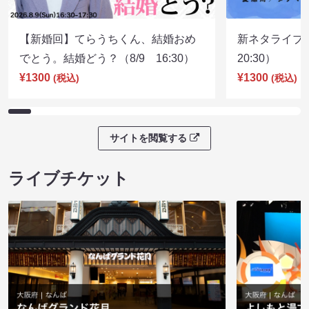
【新婚回】てらうちくん、結婚おめ
新ネタライブN
でとう。結婚どう？（8/9 16:30）
20:30）
¥1300
¥1300
(税込)
(税込)
サイトを閲覧する
ライブチケット