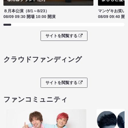
８月本公演（8/1～8/23）
マンゲキお笑い
08/09 09:30 開場 10:00 開演
08/09 09:40 開
サイトを閲覧する
クラウドファンディング
サイトを閲覧する
ファンコミュニティ