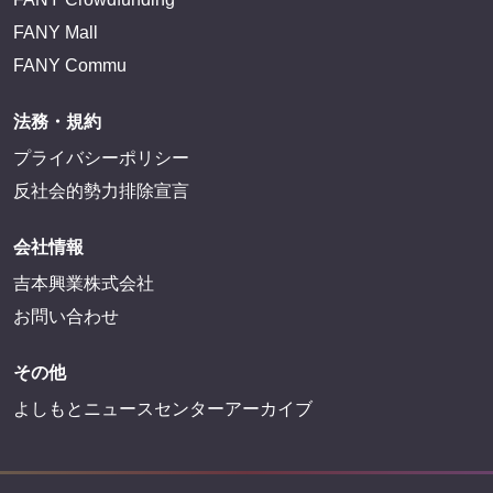
FANY Mall
FANY Commu
法務・規約
プライバシーポリシー
反社会的勢力排除宣言
会社情報
吉本興業株式会社
お問い合わせ
その他
よしもとニュースセンターアーカイブ