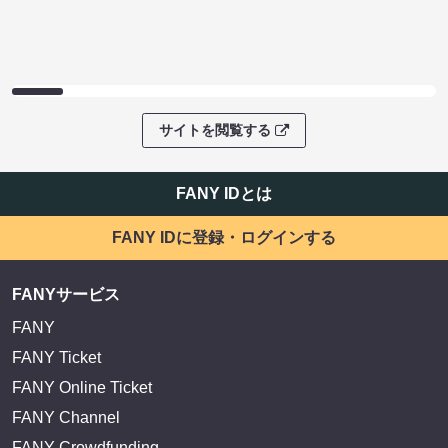
サイトを閲覧する
FANY IDとは
FANY IDに登録・ログインする
FANYサービス
FANY
FANY Ticket
FANY Online Ticket
FANY Channel
FANY Crowdfunding