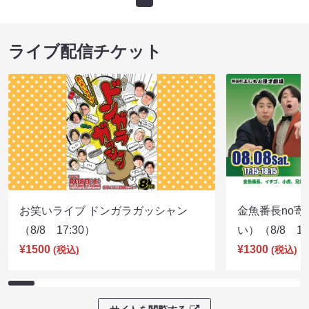
ライブ配信チケット
お笑いライブ ドンガラガッシャン
金魚番長no
（8/8 17:30）
い）（8/8 17
¥1500
¥1300
(税込)
(税込)