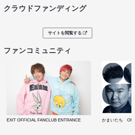
クラウドファンディング
サイトを閲覧する
ファンコミュニティ
EXIT OFFICIAL FANCLUB ENTRANCE
かまいたち OMA