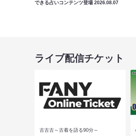
できる占いコンテンツ登場
2026.08.07
ライブ配信チケット
古古古～古着を語る90分～