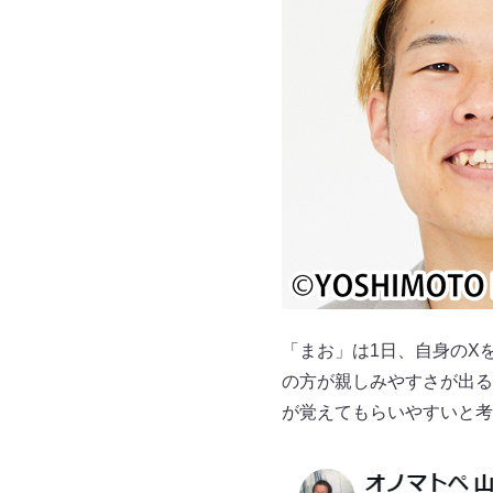
「まお」は1日、自身のX
の方が親しみやすさが出る
が覚えてもらいやすいと考