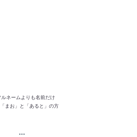
フルネームよりも名前だけ
「まお」と「あると」の方