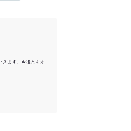
いきます。今後ともオ