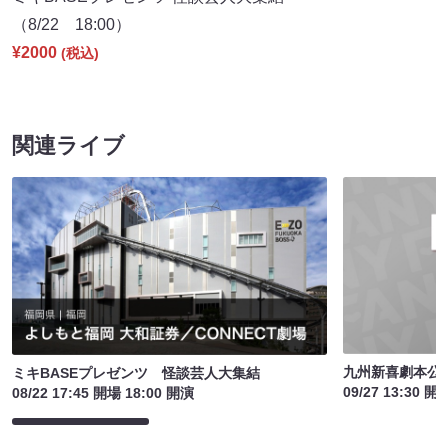
（8/22 18:00）
¥2000
(税込)
関連ライブ
九州新喜劇本公演
ミキBASEプレゼンツ 怪談芸人大集結
09/27 13:30 開
08/22 17:45 開場 18:00 開演