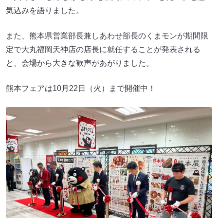
気込みを語りました。
また、熊本県営業部長兼しあわせ部長のくまモンが期間限
定で大丸福岡天神店の店長に就任することが発表される
と、会場から大きな歓声があがりました。
熊本フェアは10月22日（火）まで開催中！