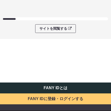
サイトを閲覧する
FANY IDとは
FANY IDに登録・ログインする