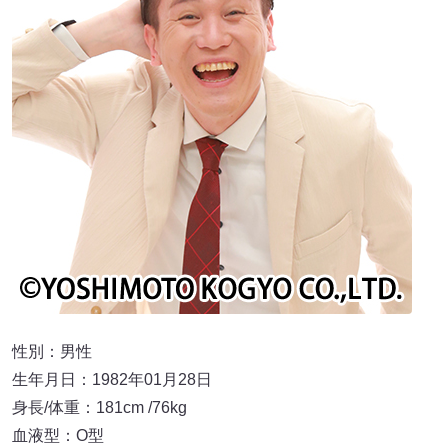
性別：男性
生年月日：1982年01月28日
身長/体重：181cm /76kg
血液型：O型