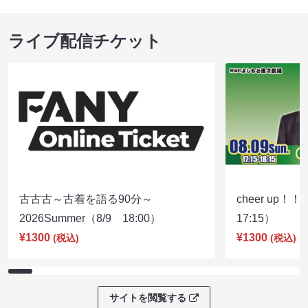
ライブ配信チケット
古古古～古着を語る90分～
cheer up！
2026Summer（8/9 18:00）
17:15）
¥1300
¥1300
(税込)
(税込)
サイトを閲覧する