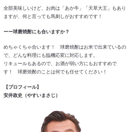
全部美味しいけど、お肉は「あか牛」「天草大王」もあり
ますが、何と言っても馬刺しがおすすめです！
ーー球磨焼酎にも合いますか？
めちゃくちゃ合います！ 球磨焼酎はお米で出来ているの
で、どんな料理にも臨機応変に対応します。
リキュールもあるので、お酒が弱い方にもおすすめで
す！ 球磨焼酎のことは何でも任せてください！
【プロフィール】
安井政史（やすいまさじ）