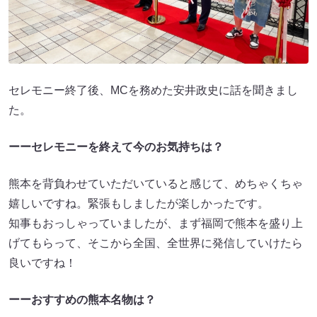
セレモニー終了後、MCを務めた安井政史に話を聞きまし
た。
ーーセレモニーを終えて今のお気持ちは？
熊本を背負わせていただいていると感じて、めちゃくちゃ
嬉しいですね。緊張もしましたが楽しかったです。
知事もおっしゃっていましたが、まず福岡で熊本を盛り上
げてもらって、そこから全国、全世界に発信していけたら
良いですね！
ーーおすすめの熊本名物は？