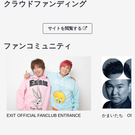
クラウドファンディング
サイトを閲覧する
ファンコミュニティ
EXIT OFFICIAL FANCLUB ENTRANCE
かまいたち OMA