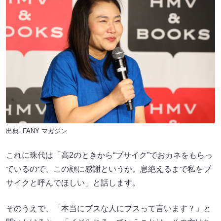
出典:
FANY マガジン
これに珠代は「高2のときから“ブサイク”でおカネをもらっ
ているので、この顔に感謝というか。息絶えるまで私をブ
サイクと呼んでほしい」と話します。
そのうえで、「本当にブスな人にブスって言います？」と