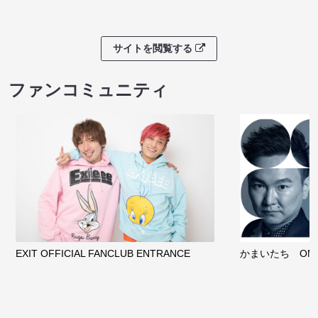
サイトを閲覧する
ファンコミュニティ
EXIT OFFICIAL FANCLUB ENTRANCE
かまいたち OMA