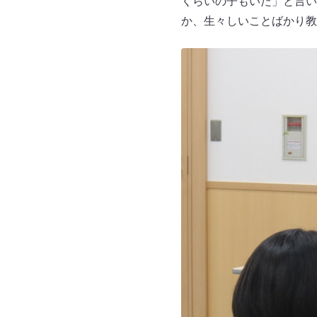
くらいの子もいた」と言い
か、生々しいことばかり教