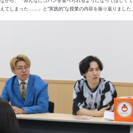
ながら、「みんなにゴハンを食べられるようになってほしくて
えてしまった……」と“実践的”な授業の内容を振り返りました