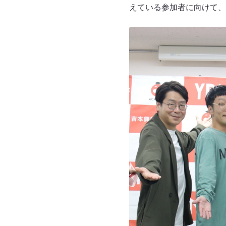
えている参加者に向けて、