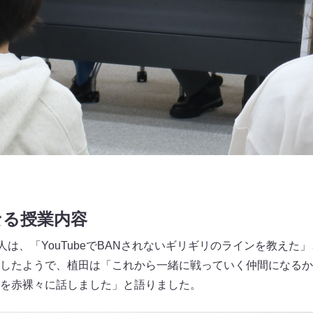
なる授業内容
人は、「YouTubeでBANされないギリギリのラインを教えた
したようで、植田は「これから一緒に戦っていく仲間になるかもし
を赤裸々に話しました」と語りました。