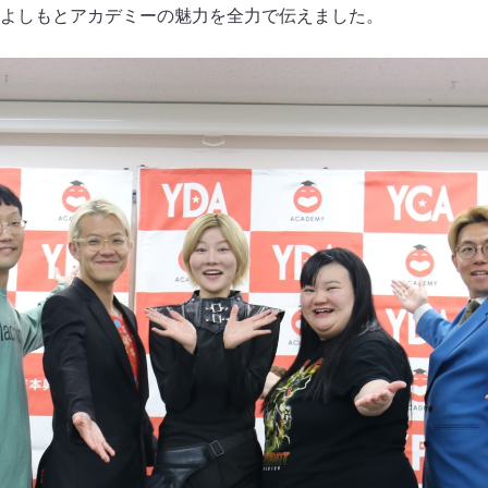
よしもとアカデミーの魅力を全力で伝えました。