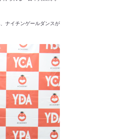
A、ナイチンゲールダンスが