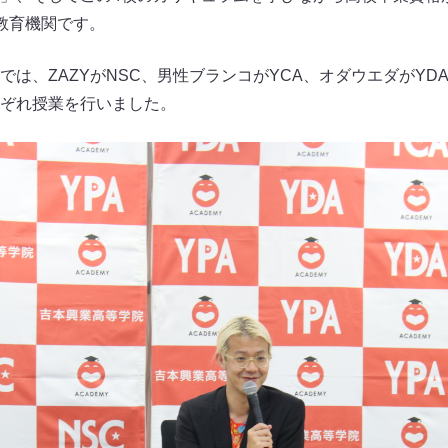
教育機関です。
では、ZAZYがNSC、男性ブランコがYCA、オダウエダがYD
ぞれ授業を行いました。