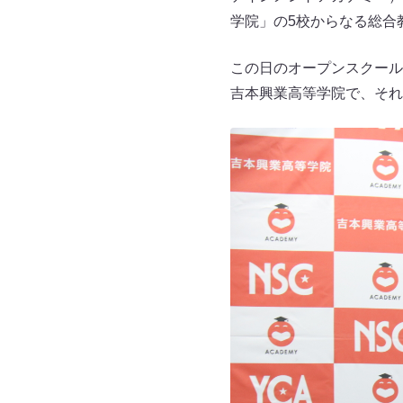
学院」の5校からなる総合
この日のオープンスクール
吉本興業高等学院で、それ