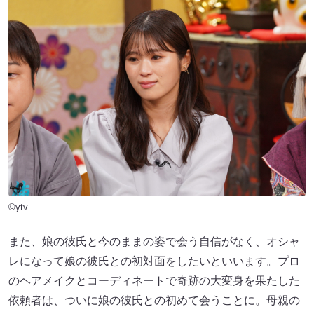
©ytv
また、娘の彼氏と今のままの姿で会う自信がなく、オシャ
レになって娘の彼氏との初対面をしたいといいます。プロ
のヘアメイクとコーディネートで奇跡の大変身を果たした
依頼者は、ついに娘の彼氏との初めて会うことに。母親の