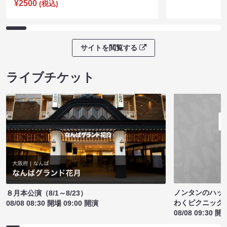
¥2500
(税込)
サイトを閲覧する
ライブチケット
ノンタンのハッ
８月本公演（8/1～8/23）
わくピクニック
08/08 08:30 開場 09:00 開演
08/08 09:30 開