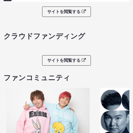
サイトを閲覧する
クラウドファンディング
サイトを閲覧する
ファンコミュニティ