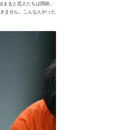
始まると芸人たちは悶絶。
きません。こんなんやった