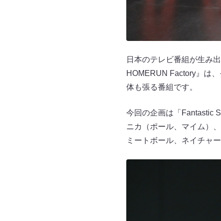
日本のテレビ番組が生み出
HOMERUN Facto
体も張る番組です。
今回の企画は「Fantast
ニカ（ポール、マイム）、
ミートボール、ネイチャー