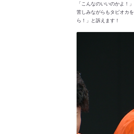
「こんなのいいのかよ！」
苦しみながらもタピオカを
ら！」と訴えます！