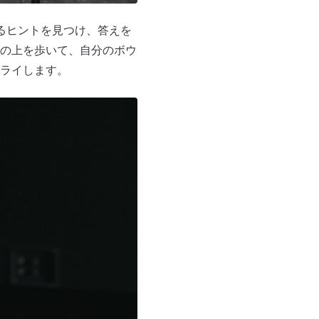
るヒントを見つけ、答えを
の上を歩いて、自分のボウ
ライします。