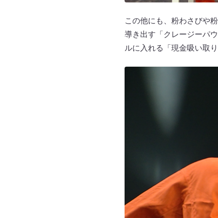
この他にも、粉わさびや粉
導き出す「クレージーパウ
ルに入れる「現金吸い取り