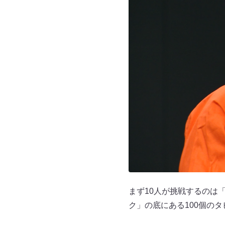
まず10人が挑戦するのは
ク」の底にある100個の