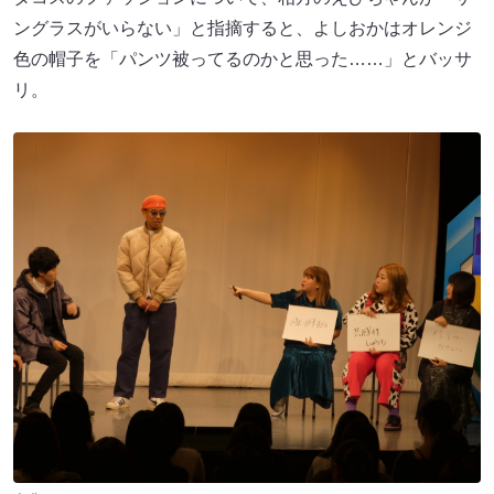
ングラスがいらない」と指摘すると、よしおかはオレンジ
色の帽子を「パンツ被ってるのかと思った……」とバッサ
リ。