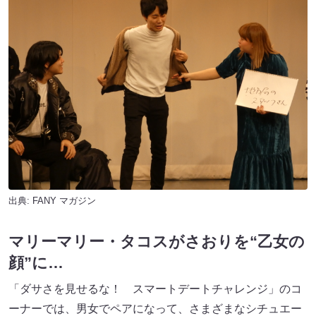
出典:
FANY マガジン
マリーマリー・タコスがさおりを“乙女の
顔”に…
「ダサさを見せるな！ スマートデートチャレンジ」のコ
ーナーでは、男女でペアになって、さまざまなシチュエー