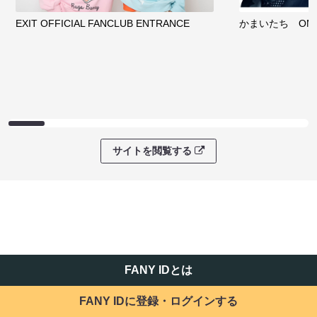
EXIT OFFICIAL FANCLUB ENTRANCE
かまいたち OMA
サイトを閲覧する
FANY IDとは
FANY IDに登録・ログインする