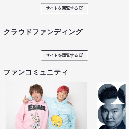
サイトを閲覧する
クラウドファンディング
サイトを閲覧する
ファンコミュニティ