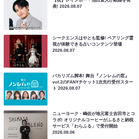
表!
2026.08.07
シークエンスはやとも監修! ペアリング霊
視が体験できる占いコンテンツ登場
2026.08.07
バカリズム脚本! 舞台『ノンレムの窓』
vol.2のFANYチケット1次先行受付スター
ト
2026.08.07
ニューヨーク・嶋佐が地元富士吉田市とコ
ラボ! オリジナルコーヒーがふるさと納税
サービス「わらふる」で受付開始
2026.08.06