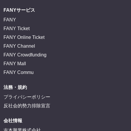
FANYサービス
FANY
FANY Ticket
FANY Online Ticket
FANY Channel
FANY Crowdfunding
FANY Mall
FANY Commu
法務・規約
プライバシーポリシー
反社会的勢力排除宣言
会社情報
吉本興業株式会社