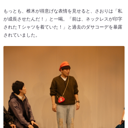
もっとも、椎木が得意げな表情を見せると、さおりは「私
が成長させたんだ！」と一喝。「前は、ネックレスが印字
されたＴシャツを着ていた！」と過去のダサコーデを暴露
されていました。