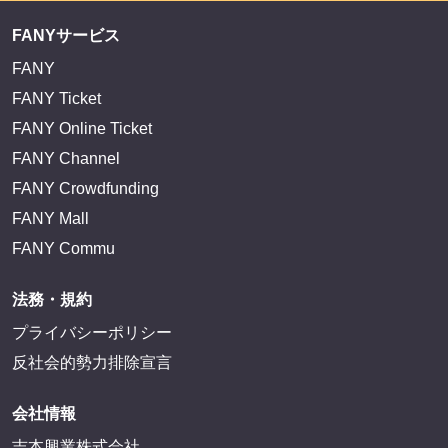
FANYサービス
FANY
FANY Ticket
FANY Online Ticket
FANY Channel
FANY Crowdfunding
FANY Mall
FANY Commu
法務・規約
プライバシーポリシー
反社会的勢力排除宣言
会社情報
吉本興業株式会社