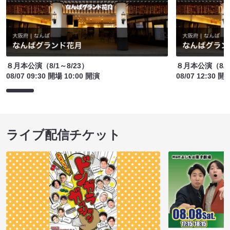
８月本公演（8/1～8/23）
８月本公演（8/1
08/07 09:30 開場 10:00 開演
08/07 12:30 開
ライブ配信チケット