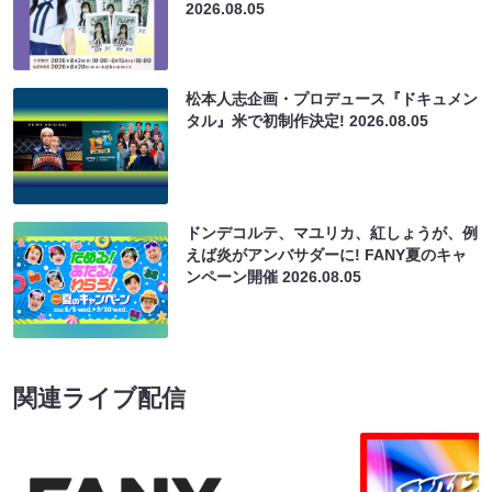
2026.08.05
松本人志企画・プロデュース『ドキュメン
タル』米で初制作決定!
2026.08.05
ドンデコルテ、マユリカ、紅しょうが、例
えば炎がアンバサダーに! FANY夏のキャ
ンペーン開催
2026.08.05
関連ライブ配信