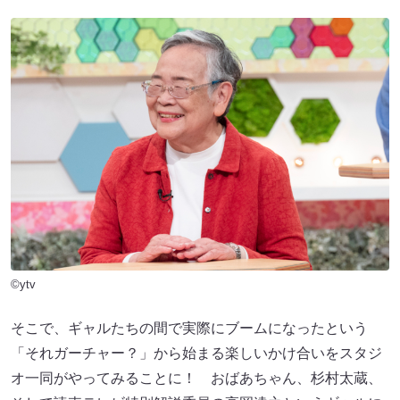
©ytv
そこで、ギャルたちの間で実際にブームになったという
「それガーチャー？」から始まる楽しいかけ合いをスタジ
オ一同がやってみることに！ おばあちゃん、杉村太蔵、