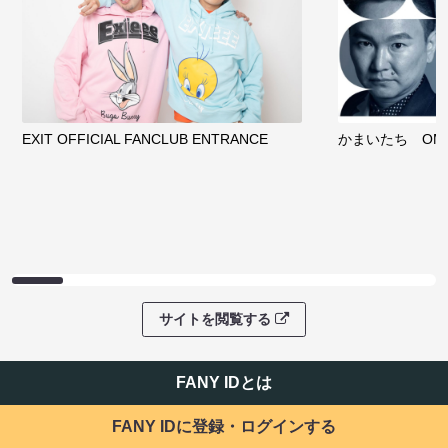
EXIT OFFICIAL FANCLUB ENTRANCE
かまいたち OMA
サイトを閲覧する
FANY IDとは
FANY IDに登録・ログインする