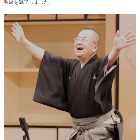
客席を魅了しました。