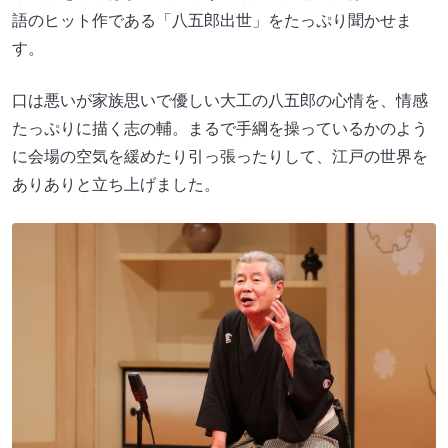
語のヒット作である「八五郎出世」をたっぷり聞かせま
す。
口は悪いが家族思いで優しい大工の八五郎の心情を、情感
たっぷりに描く志の輔。まるで手綱を操っているかのよう
に会場の空気を緩めたり引っ張ったりして、江戸の世界を
ありありと立ち上げました。