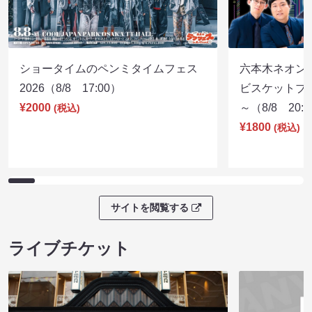
ショータイムのペンミタイムフェス
六本木ネオン
2026（8/8 17:00）
ビスケットブラ
¥2000
～（8/8 20:
(税込)
¥1800
(税込)
サイトを閲覧する
ライブチケット