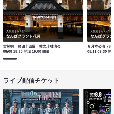
吉例88 第四十四回 桂文珍独演会
８月本公演（8/1
08/08 18:30 開場 19:00 開演
08/11 09:30 開
ライブ配信チケット