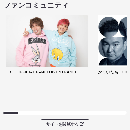
ファンコミュニティ
EXIT OFFICIAL FANCLUB ENTRANCE
かまいたち OMA
サイトを閲覧する