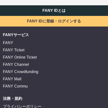
FANY IDとは
FANY IDに登録・ログインする
FANYサービス
FANY
FANY Ticket
FANY Online Ticket
FANY Channel
FANY Crowdfunding
FANY Mall
FANY Commu
法務・規約
プライバシーポリシー