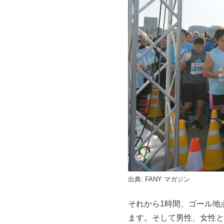
出典:
FANY マガジン
それから1時間、ゴール地
ます。そして男性、女性と