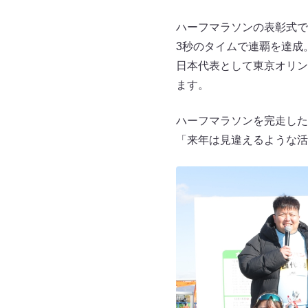
ハーフマラソンの表彰式で
3秒のタイムで連覇を達成
日本代表として東京オリン
ます。
ハーフマラソンを完走した
「来年は見違えるような活