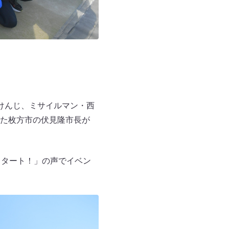
けんじ、ミサイルマン・西
た枚方市の伏見隆市長が
スタート！」の声でイベン