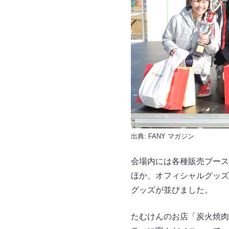
出典:
FANY マガジン
会場内には各種販売ブース
ほか、オフィシャルグッズ
グッズが並びました。
たむけんのお店「炭火焼肉