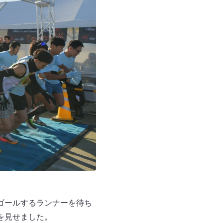
ゴールするランナーを待ち
を見せました。