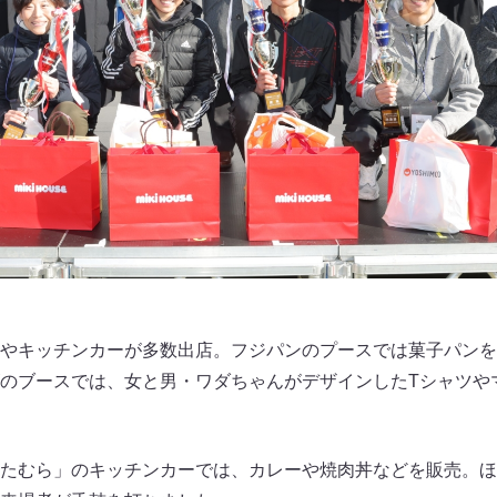
やキッチンカーが多数出店。フジパンのプースでは菓子パンを大
のブースでは、女と男・ワダちゃんがデザインしたTシャツや
たむら」のキッチンカーでは、カレーや焼肉丼などを販売。ほ