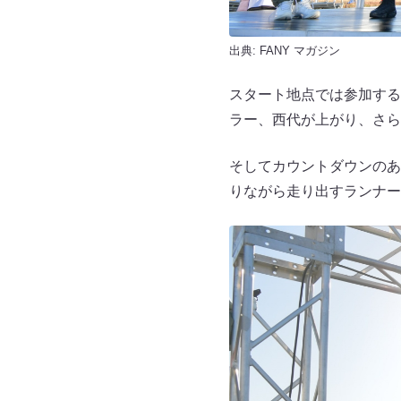
出典:
FANY マガジン
スタート地点では参加する
ラー、西代が上がり、さら
そしてカウントダウンのあ
りながら走り出すランナー