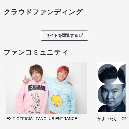
クラウドファンディング
サイトを閲覧する
ファンコミュニティ
EXIT OFFICIAL FANCLUB ENTRANCE
かまいたち OMA