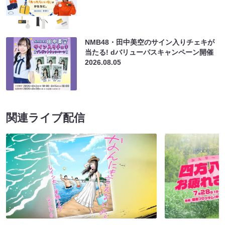
NMB48・田中美空のサイン入りチェキが
当たる! dバリューパスキャンペーン開催
2026.08.05
関連ライブ配信