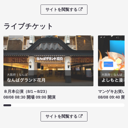
サイトを閲覧する
ライブチケット
８月本公演（8/1～8/23）
マンゲキお笑い
08/08 08:30 開場 09:00 開演
08/08 09:40 開
サイトを閲覧する