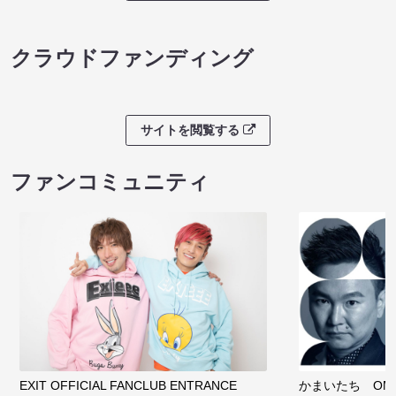
クラウドファンディング
サイトを閲覧する
ファンコミュニティ
EXIT OFFICIAL FANCLUB ENTRANCE
かまいたち OMA