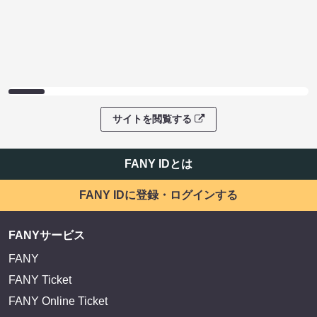
サイトを閲覧する
FANY IDとは
FANY IDに登録・ログインする
FANYサービス
FANY
FANY Ticket
FANY Online Ticket