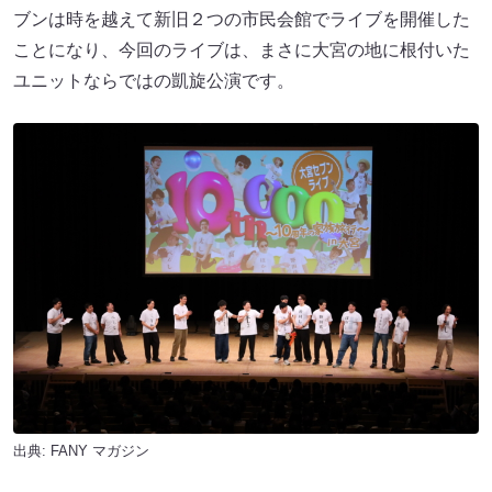
ブンは時を越えて新旧２つの市民会館でライブを開催した
ことになり、今回のライブは、まさに大宮の地に根付いた
ユニットならではの凱旋公演です。
出典:
FANY マガジン