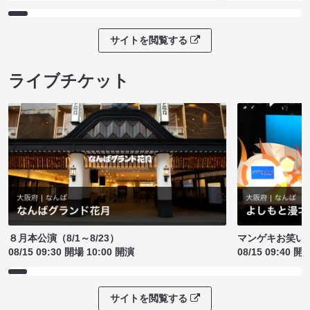
サイトを閲覧する
ライブチケット
８月本公演（8/1～8/23）
マンゲキお笑い
08/15 09:30 開場 10:00 開演
08/15 09:40 開
サイトを閲覧する