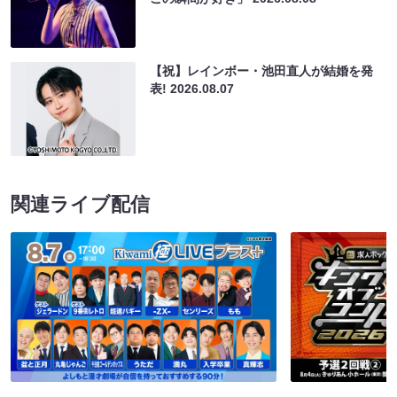
【祝】レインボー・池田直人が結婚を発
表!
2026.08.07
関連ライブ配信