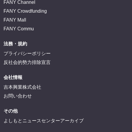
FANY Channel
FANY Crowdfunding
FANY Mall
FANY Commu
法務・規約
プライバシーポリシー
反社会的勢力排除宣言
会社情報
吉本興業株式会社
お問い合わせ
その他
よしもとニュースセンターアーカイブ