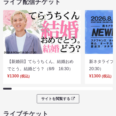
ライブ配信チケット
【新婚回】てらうちくん、結婚おめ
新ネタライブN
でとう。結婚どう？（8/9 16:30）
20:30）
¥1300
¥1300
(税込)
(税込)
サイトを閲覧する
ライブチケット