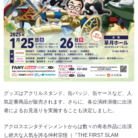
グッズはアクリルスタンド、缶バッジ、缶ケースなど、人
気定番商品が販売されます。さらに、各公演終演後に出演
者によるお見送りを実施することも決定しました。
アクロスエンタテインメントからは数々の有名作品に出演
し絶大な人気を誇る仲村宗悟（『THE FIRST SLAM