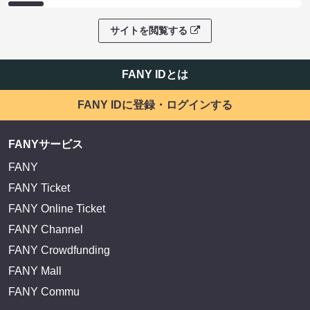
サイトを閲覧する
FANY IDとは
FANY IDに登録・ログインする
FANYサービス
FANY
FANY Ticket
FANY Online Ticket
FANY Channel
FANY Crowdfunding
FANY Mall
FANY Commu