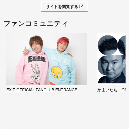
サイトを閲覧する
ファンコミュニティ
EXIT OFFICIAL FANCLUB ENTRANCE
かまいたち OMA