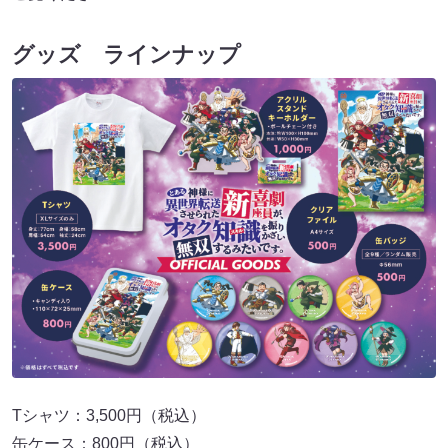
グッズ ラインナップ
Tシャツ：3,500円（税込）
缶ケース：800円（税込）